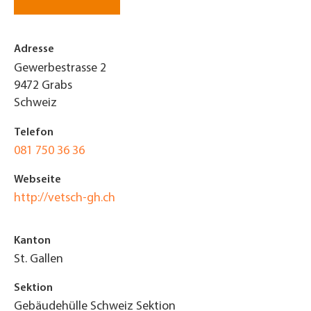
Adresse
Gewerbestrasse 2
9472
Grabs
Schweiz
Telefon
081 750 36 36
Webseite
http://vetsch-gh.ch
Kanton
St. Gallen
Sektion
Gebäudehülle Schweiz Sektion