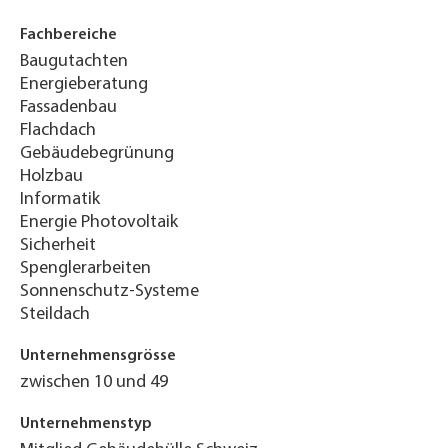
Fachbereiche
Baugutachten
Energieberatung
Fassadenbau
Flachdach
Gebäudebegrünung
Holzbau
Informatik
Energie Photovoltaik
Sicherheit
Spenglerarbeiten
Sonnenschutz-Systeme
Steildach
Unternehmensgrösse
zwischen 10 und 49
Unternehmenstyp