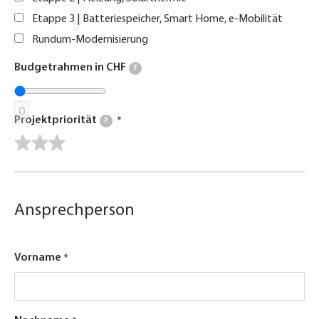
Etappe 3 | Batteriespeicher, Smart Home, e-Mobilität
Rundum-Modernisierung
Budgetrahmen in CHF
?
0
Projektpriorität
?
Ansprechperson
Vorname