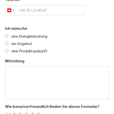
Telefon
Ich wünsche
eine Energieberatung
ein Angebot
eine Produktauskunft
Mitteilung
Wie benutzerfreundlich finden Sie dieses Formular?