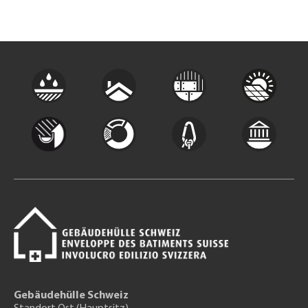
Gebäudehülle Schweiz