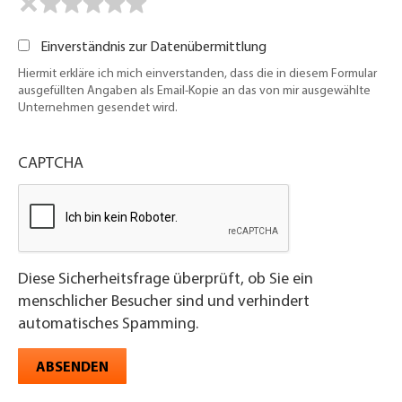
Einverständnis zur Datenübermittlung
Hiermit erkläre ich mich einverstanden, dass die in diesem Formular
ausgefüllten Angaben als Email-Kopie an das von mir ausgewählte
Unternehmen gesendet wird.
CAPTCHA
Diese Sicherheitsfrage überprüft, ob Sie ein
menschlicher Besucher sind und verhindert
automatisches Spamming.
ABSENDEN