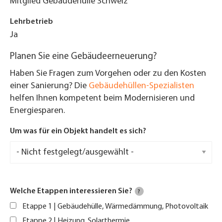
Mitglied Gebäudehülle Schweiz
Lehrbetrieb
Ja
Planen Sie eine Gebäudeerneuerung?
Haben Sie Fragen zum Vorgehen oder zu den Kosten
einer Sanierung? Die
Gebäudehüllen-Spezialisten
helfen Ihnen kompetent beim Modernisieren und
Energiesparen.
Um was für ein Objekt handelt es sich?
Welche Etappen interessieren Sie?
?
Etappe 1 | Gebäudehülle, Wärmedämmung, Photovoltaik
Etappe 2 | Heizung, Solarthermie