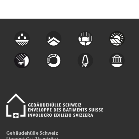
Gebäudehülle Schweiz