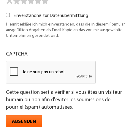
Einverständnis zur Datenübermittlung
Hiermit erkläre ich mich einverstanden, dass die in diesem Formular
ausgefüllten Angaben als Email-Kopie an das von mir ausgewählte
Unternehmen gesendet wird.
CAPTCHA
Cette question sert à vérifier si vous êtes un visiteur
humain ou non afin d'éviter les soumissions de
pourriel (spam) automatisées.
ABSENDEN