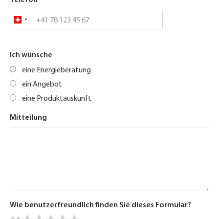
Telefon
Ich wünsche
eine Energieberatung
ein Angebot
eine Produktauskunft
Mitteilung
Wie benutzerfreundlich finden Sie dieses Formular?