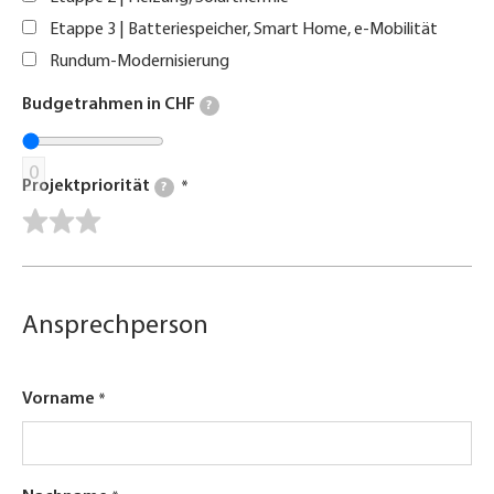
Etappe 3 | Batteriespeicher, Smart Home, e-Mobilität
Rundum-Modernisierung
Budgetrahmen in CHF
?
0
Projektpriorität
?
Ansprechperson
Vorname