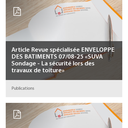
Article Revue spécialisée ENVELOPPE
DES BATIMENTS 07/08-25 «SUVA
Sondage - La sécurité lors des
travaux de toiture»
Publications