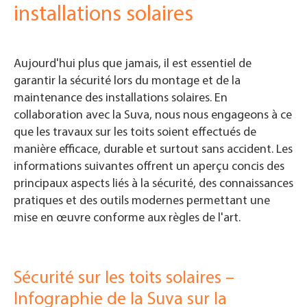
installations solaires
Aujourd'hui plus que jamais, il est essentiel de
garantir la sécurité lors du montage et de la
maintenance des installations solaires. En
collaboration avec la Suva, nous nous engageons à ce
que les travaux sur les toits soient effectués de
manière efficace, durable et surtout sans accident. Les
informations suivantes offrent un aperçu concis des
principaux aspects liés à la sécurité, des connaissances
pratiques et des outils modernes permettant une
mise en œuvre conforme aux règles de l'art.
Sécurité sur les toits solaires –
Infographie de la Suva sur la