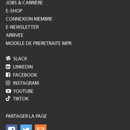
JOBS & CARRIÈRE
E-SHOP
CONNEXION MEMBRE
E-NEWSLETTER
ARRIVEE
MODELE DE PRERETRAITE MPR

SLACK

LINKEDIN

FACEBOOK

INSTAGRAM

YOUTUBE
TIKTOK
PARTAGER LA PAGE