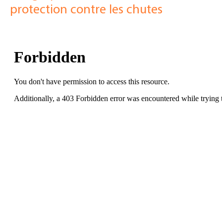
protection contre les chutes