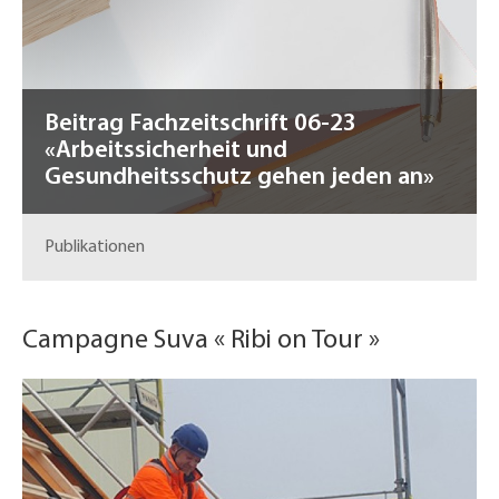
Beitrag Fachzeitschrift 06-23
«Arbeitssicherheit und
Gesundheitsschutz gehen jeden an»
Publikationen
Campagne Suva « Ribi on Tour »