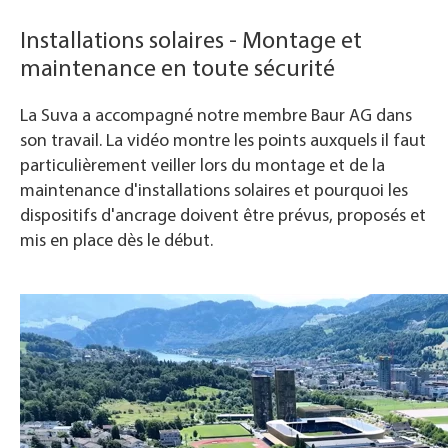
Installations solaires - Montage et
maintenance en toute sécurité
La Suva a accompagné notre membre Baur AG dans
son travail. La vidéo montre les points auxquels il faut
particulièrement veiller lors du montage et de la
maintenance d'installations solaires et pourquoi les
dispositifs d'ancrage doivent être prévus, proposés et
mis en place dès le début.