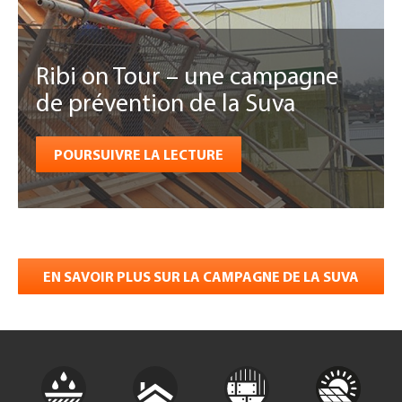
Ribi on Tour – une campagne
de prévention de la Suva
POURSUIVRE LA LECTURE
EN SAVOIR PLUS SUR LA CAMPAGNE DE LA SUVA