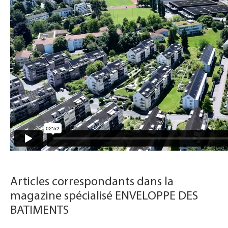
Articles correspondants dans la
magazine spécialisé ENVELOPPE DES
BATIMENTS