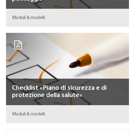
Moduli & modelli
Checklist «Piano di sicurezza e di
protezione della salute»
Moduli & modelli