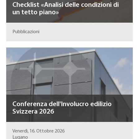
Checklist «Analisi delle condizioni di
un tetto piano»
Pubblicazioni
Conferenza dell'Involucro edilizio
Svizzera 2026
Venerdì, 16. Ottobre 2026
Lugano