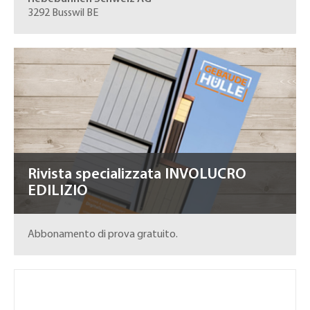
3292 Busswil BE
Rivista specializzata INVOLUCRO
EDILIZIO
Abbonamento di prova gratuito.