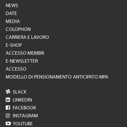
NEWS
DATE
MEDIA
COLOPHON
CARRIERA E LAVORO
E-SHOP
ACCESSO MEMBRI
E-NEWSLETTER
ACCESSO
MODELLO DI PENSIONAMENTO ANTICIPATO MPA

SLACK

LINKEDIN

FACEBOOK

INSTAGRAM

YOUTUBE