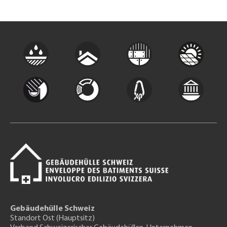
Gebäudehülle Schweiz
Standort Ost (Hauptsitz)