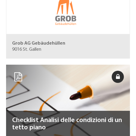
Grob AG Gebäudehüllen
9016 St. Gallen
Checklist Analisi delle condizioni di un
tetto piano