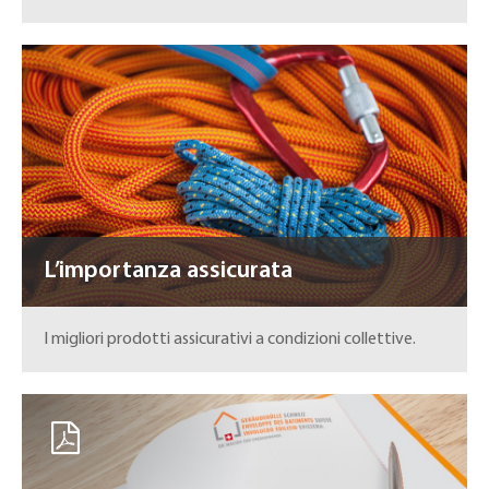
L’importanza assicurata
I migliori prodotti assicurativi a condizioni collettive.