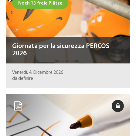
Noch 13 freie Plätze
Giornata per la sicurezza PERCOS
2026
Venerdì, 4. Dicembre 2026
da definire