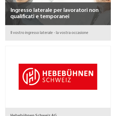
Ingresso laterale per lavoratori non
qualificati e temporanei
Il vostro ingresso laterale - la vostra occasione
Hebebühnen Schweiz AG