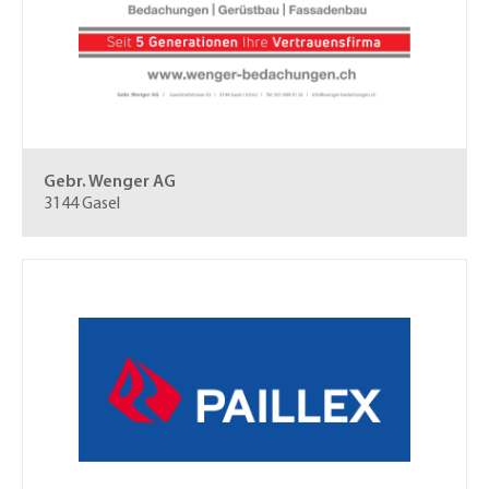
Gebr. Wenger AG
3144 Gasel