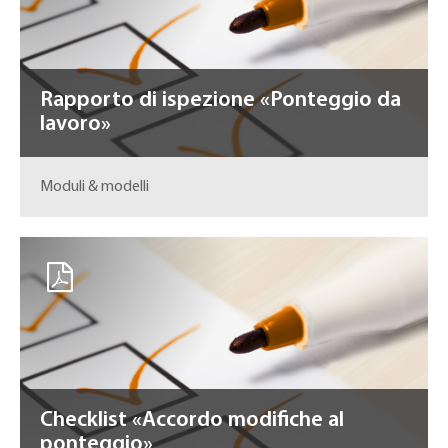
Rapporto di ispezione «Ponteggio da
lavoro»
Moduli & modelli
Checklist «Accordo modifiche al
ponteggio»