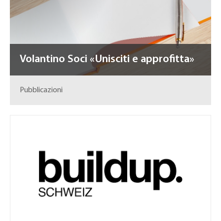
Volantino Soci «Unisciti e approfitta»
Pubblicazioni