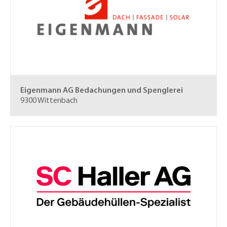
Eigenmann AG
Bedachungen und Spenglerei
9300 Wittenbach