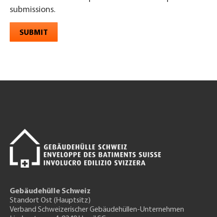
submissions.
SUBMIT
Gebäudehülle Schweiz
Standort Ost (Hauptsitz)
Verband Schweizerischer Gebäudehüllen-Unternehmen