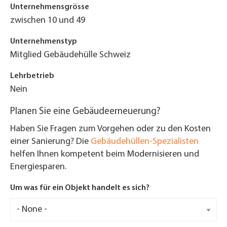
Unternehmensgrösse
zwischen 10 und 49
Unternehmenstyp
Mitglied Gebäudehülle Schweiz
Lehrbetrieb
Nein
Planen Sie eine Gebäudeerneuerung?
Haben Sie Fragen zum Vorgehen oder zu den Kosten
einer Sanierung? Die
Gebäudehüllen-Spezialisten
helfen Ihnen kompetent beim Modernisieren und
Energiesparen.
Um was für ein Objekt handelt es sich?