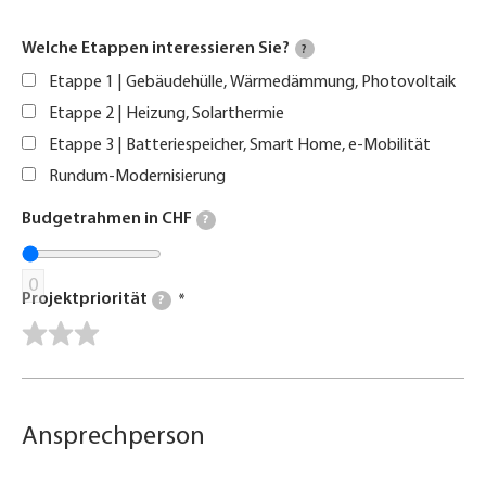
Welche Etappen interessieren Sie?
?
Etappe 1 | Gebäudehülle, Wärmedämmung, Photovoltaik
Etappe 2 | Heizung, Solarthermie
Etappe 3 | Batteriespeicher, Smart Home, e-Mobilität
Rundum-Modernisierung
Budgetrahmen in CHF
?
0
Projektpriorität
?
Ansprechperson