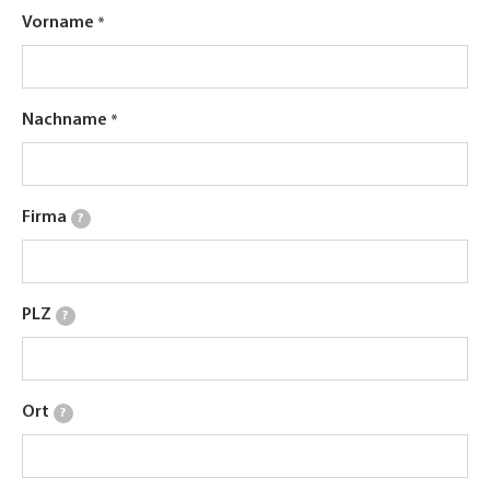
Vorname
Nachname
Firma
?
PLZ
?
Ort
?