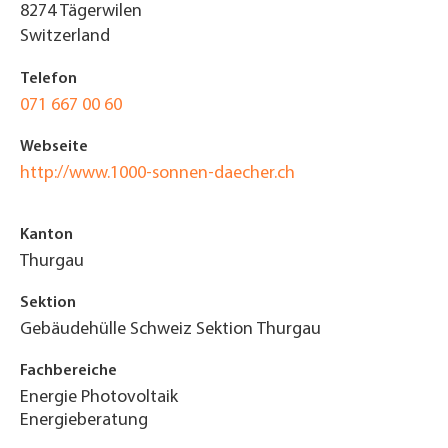
8274
Tägerwilen
Switzerland
Telefon
071 667 00 60
Webseite
http://www.1000-sonnen-daecher.ch
Kanton
Thurgau
Sektion
Gebäudehülle Schweiz Sektion Thurgau
Fachbereiche
Energie Photovoltaik
Energieberatung