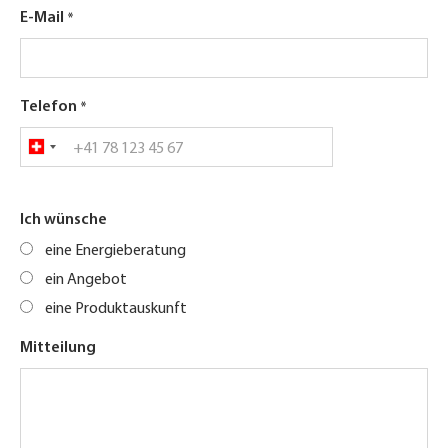
E-Mail
Telefon
Ich wünsche
eine Energieberatung
ein Angebot
eine Produktauskunft
Mitteilung