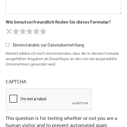
Wie benutzerfreundlich finden Sie dieses Formular?
Einverständnis zur Datenübermittlung
Hiermit erkläre ich mich einverstanden, dass die in diesem Formular
ausgefüllten Angaben als Email-Kopie an das von mir ausgewählte
Unternehmen gesendet wird.
CAPTCHA
This question is for testing whether or not you are a
human visitor and to prevent automated spam