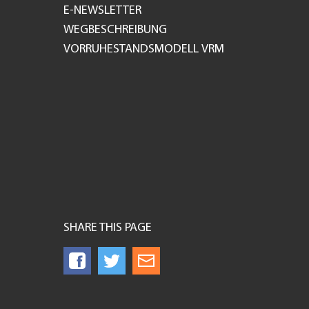
E-NEWSLETTER
WEGBESCHREIBUNG
VORRUHESTANDSMODELL VRM
SHARE THIS PAGE