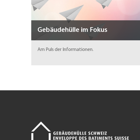
Gebäudehülle im Fokus
Am Puls der Informationen.