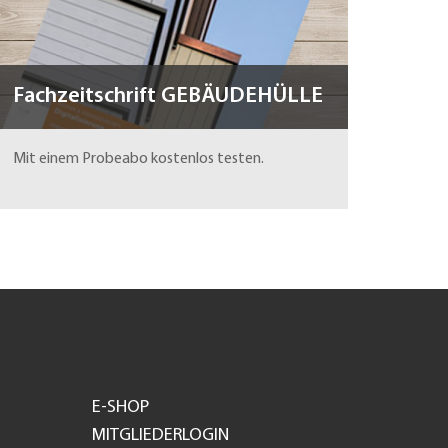
Fachzeitschrift GEBÄUDEHÜLLE
Mit einem Probeabo kostenlos testen.
E-SHOP
MITGLIEDERLOGIN