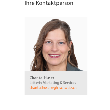
Ihre Kontaktperson
Chantal Huser
Leiterin Marketing & Services
chantal.huser@gh-schweiz.ch