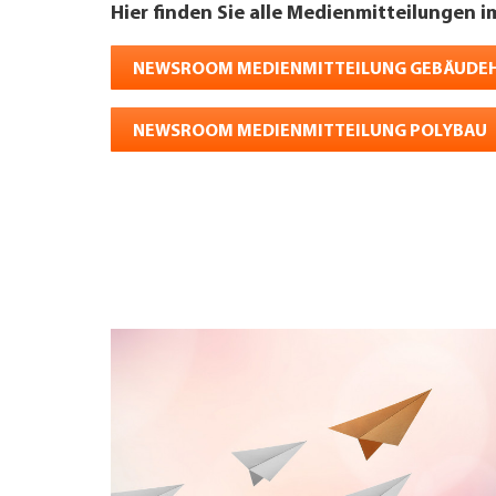
Hier finden Sie alle Medienmitteilungen i
NEWSROOM MEDIENMITTEILUNG GEBÄUDEH
NEWSROOM MEDIENMITTEILUNG POLYBAU