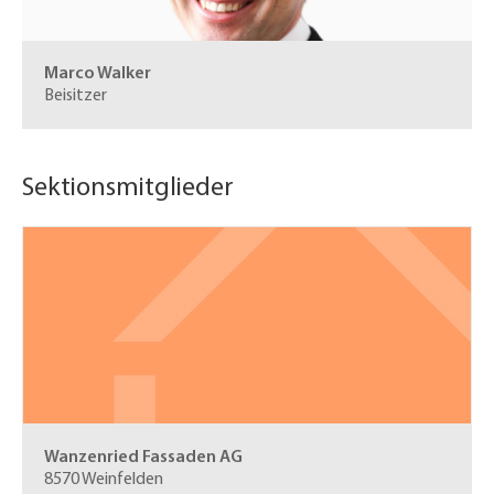
Marco Walker
Beisitzer
Sektionsmitglieder
Wanzenried Fassaden AG
8570 Weinfelden