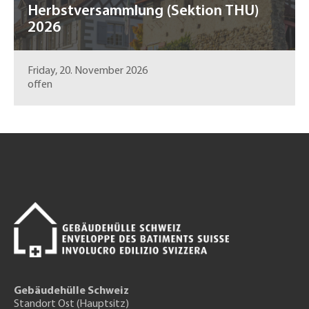
Herbstversammlung (Sektion THU)
2026
Friday, 20. November 2026
offen
Gebäudehülle Schweiz
Standort Ost (Hauptsitz)