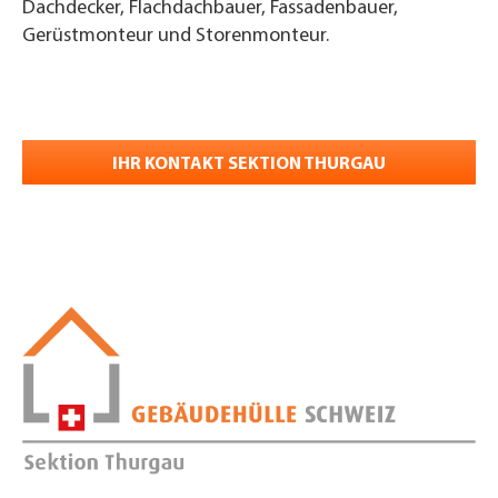
Dachdecker, Flachdachbauer, Fassadenbauer,
Gerüstmonteur und Storenmonteur.
IHR KONTAKT SEKTION THURGAU