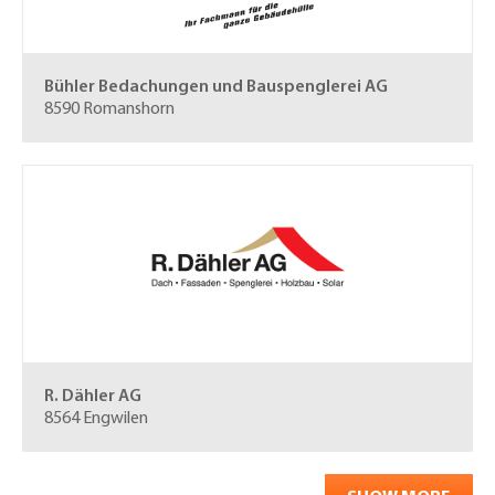
Bühler Bedachungen und Bauspenglerei AG
8590 Romanshorn
R. Dähler AG
8564 Engwilen