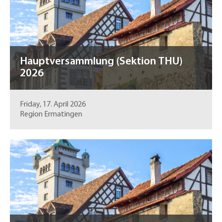
Hauptversammlung (Sektion THU)
2026
Friday, 17. April 2026
Region Ermatingen