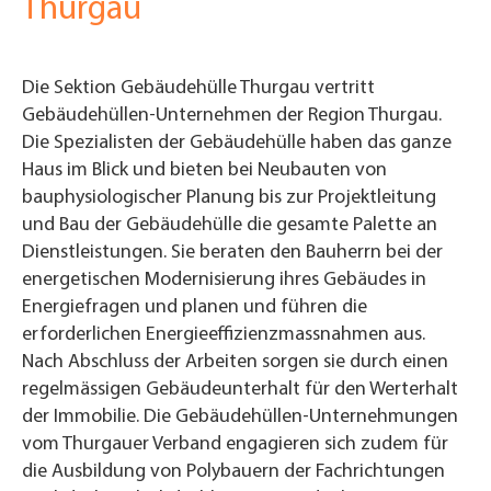
Thurgau
Die Sektion Gebäudehülle Thurgau vertritt
Gebäudehüllen-Unternehmen der Region Thurgau.
Die Spezialisten der Gebäudehülle haben das ganze
Haus im Blick und bieten bei Neubauten von
bauphysiologischer Planung bis zur Projektleitung
und Bau der Gebäudehülle die gesamte Palette an
Dienstleistungen. Sie beraten den Bauherrn bei der
energetischen Modernisierung ihres Gebäudes in
Energiefragen und planen und führen die
erforderlichen Energieeffizienzmassnahmen aus.
Nach Abschluss der Arbeiten sorgen sie durch einen
regelmässigen Gebäudeunterhalt für den Werterhalt
der Immobilie. Die Gebäudehüllen-Unternehmungen
vom Thurgauer Verband engagieren sich zudem für
die Ausbildung von Polybauern der Fachrichtungen