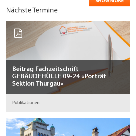
SHOW MORE
Nächste Termine
Beitrag Fachzeitschrift
GEBÄUDEHÜLLE 09-24 «Porträt
Sektion Thurgau»
Publikationen