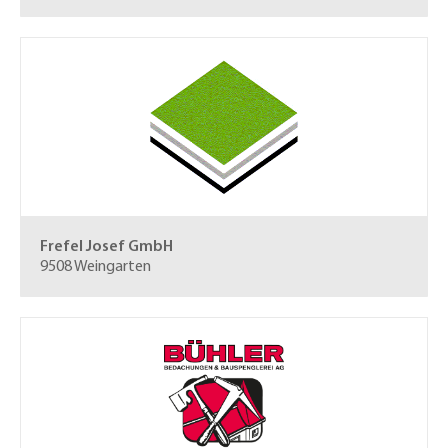
Frefel Josef GmbH
9508 Weingarten