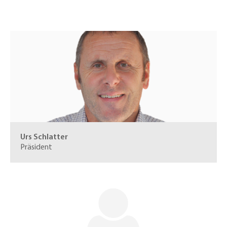
Urs Schlatter
Präsident