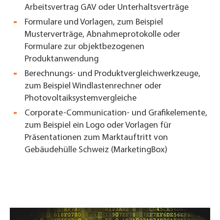
Arbeitsvertrag GAV oder Unterhaltsverträge
Formulare und Vorlagen, zum Beispiel
Musterverträge, Abnahmeprotokolle oder
Formulare zur objektbezogenen
Produktanwendung
Berechnungs- und Produktvergleichwerkzeuge,
zum Beispiel Windlastenrechner oder
Photovoltaiksystemvergleiche
Corporate-Communication-
und Grafikelemente,
zum Beispiel ein Logo oder Vorlagen für
Präsentationen zum Marktauftritt von
Gebäudehülle Schweiz (MarketingBox)