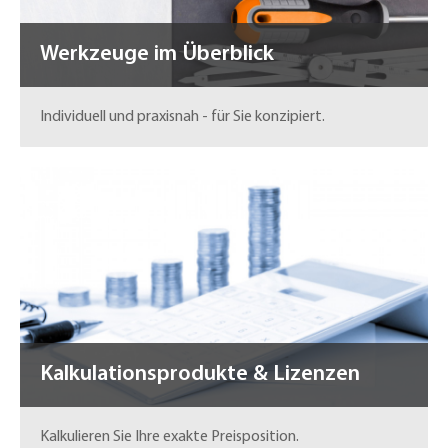
Werkzeuge im Überblick
Individuell und praxisnah - für Sie konzipiert.
Kalkulationsprodukte & Lizenzen
Kalkulieren Sie Ihre exakte Preisposition.