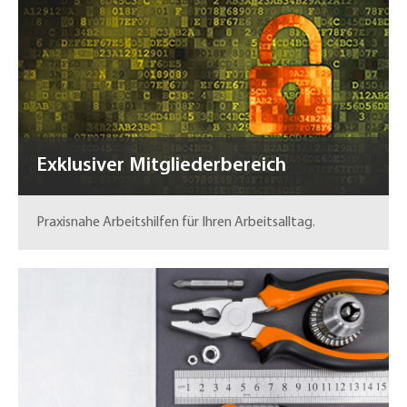
Exklusiver Mitgliederbereich
Praxisnahe Arbeitshilfen für Ihren Arbeitsalltag.