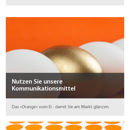
Nutzen Sie unsere
Kommunikationsmittel
Das «Orange» vom Ei - damit Sie am Markt glänzen.