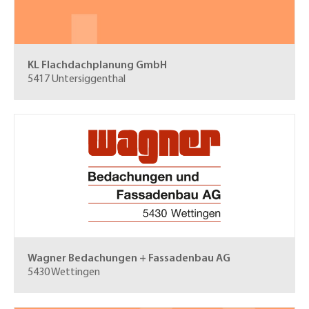
KL Flachdachplanung GmbH
5417 Untersiggenthal
Wagner Bedachungen + Fassadenbau AG
5430 Wettingen