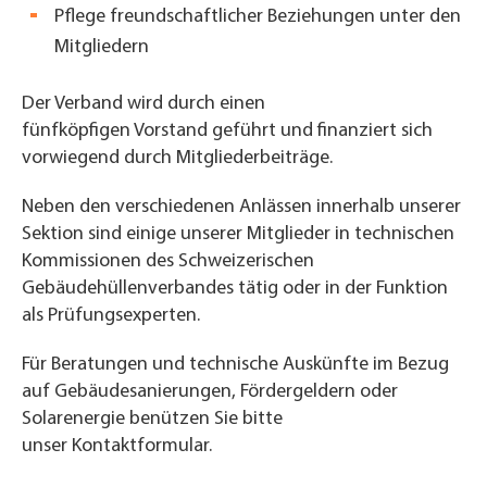
Pflege freundschaftlicher Beziehungen unter den
Mitgliedern
Der Verband wird durch einen
fünfköpfigen
Vorstand
geführt und finanziert sich
vorwiegend durch Mitgliederbeiträge.
Neben den verschiedenen Anlässen innerhalb unserer
Sektion sind einige unserer Mitglieder in technischen
Kommissionen des Schweizerischen
Gebäudehüllenverbandes tätig oder in der Funktion
als Prüfungsexperten.
Für Beratungen und technische Auskünfte im Bezug
auf Gebäudesanierungen, Fördergeldern oder
Solarenergie benützen Sie bitte
unser
Kontaktformular.