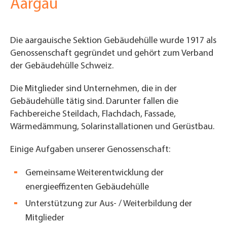
Aargau
Die aargauische Sektion Gebäudehülle wurde 1917 als
Genossenschaft gegründet und gehört zum Verband
der Gebäudehülle Schweiz.
Die Mitglieder sind Unternehmen, die in der
Gebäudehülle tätig sind. Darunter fallen die
Fachbereiche Steildach, Flachdach, Fassade,
Wärmedämmung, Solarinstallationen und Gerüstbau.
Einige Aufgaben unserer Genossenschaft:
Gemeinsame Weiterentwicklung der
energieeffizenten Gebäudehülle
Unterstützung zur Aus- / Weiterbildung der
Mitglieder