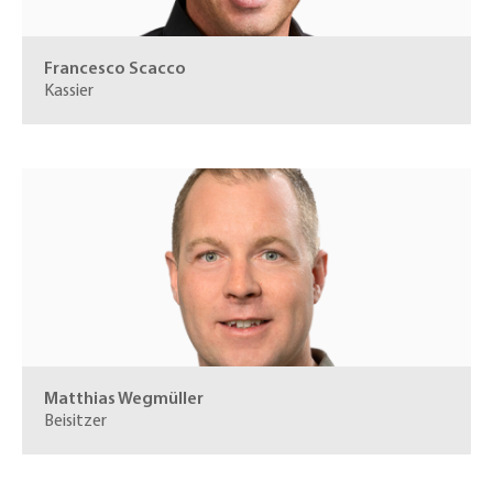
Francesco Scacco
Kassier
Matthias Wegmüller
Beisitzer