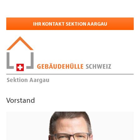
IHR KONTAKT SEKTION AARGAU
Vorstand