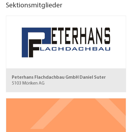
Sektionsmitglieder
Peterhans Flachdachbau GmbH
Daniel Suter
5103 Möriken AG