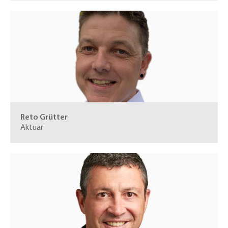
Reto Grütter
Aktuar