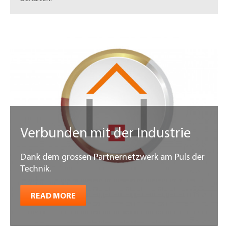
Verbunden mit der Industrie
Dank dem grossen Partnernetzwerk am Puls der
Technik.
READ MORE