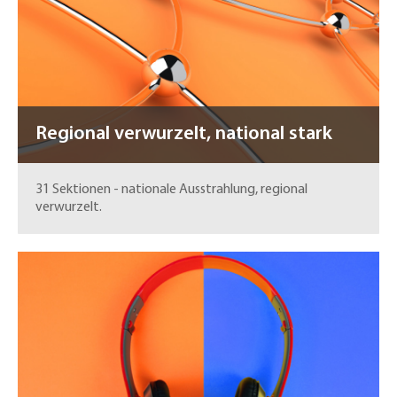
Regional verwurzelt, national stark
31 Sektionen - nationale Ausstrahlung, regional
verwurzelt.