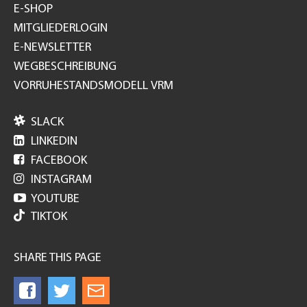
E-SHOP
MITGLIEDERLOGIN
E-NEWSLETTER
WEGBESCHREIBUNG
VORRUHESTANDSMODELL VRM

SLACK

LINKEDIN

FACEBOOK

INSTAGRAM

YOUTUBE
TIKTOK
SHARE THIS PAGE