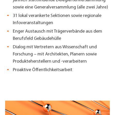
jährlich stattfindende Delegiertenversammlung
sowie eine Generalversammlung (alle zwei Jahre)
31 lokal verankerte Sektionen sowie regionale
Infoveranstaltungen
Enger Austausch mit Trägerverbände aus dem
Berufsfeld Gebäudehülle
Dialog mit Vertretern aus Wissenschaft und
Forschung – mit Architekten, Planern sowie
Produkteherstellern und -verarbeitern
Proaktive Öffentlichkeitsarbeit