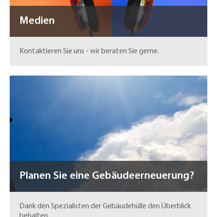
Medien
Kontaktieren Sie uns - wir beraten Sie gerne.
Planen Sie eine Gebäudeerneuerung?
Dank den Spezialisten der Gebäudehülle den Überblick
behalten.