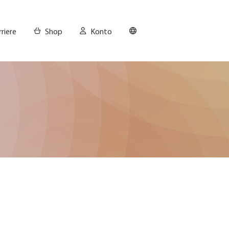
riere
Shop
Konto