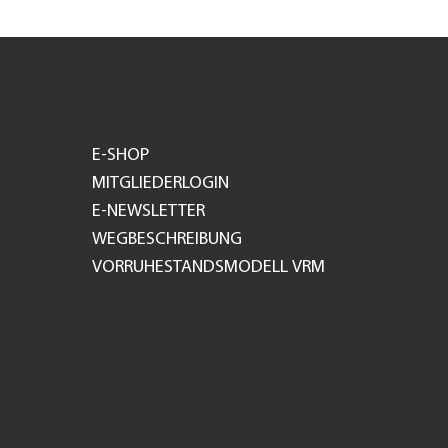
E-SHOP
MITGLIEDERLOGIN
E-NEWSLETTER
WEGBESCHREIBUNG
VORRUHESTANDSMODELL VRM