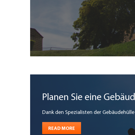
Planen Sie eine Gebäu
Dank den Spezialisten der Gebäudehülle 
READ MORE