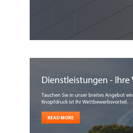
Dienstleistungen - Ihre 
Tauchen Sie in unser breites Angebot ein
Knopfdruck ist Ihr Wettbewerbsvorteil.
READ MORE