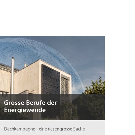
Grosse Berufe der
Energiewende
Dachkampagne - eine riesengrosse Sache