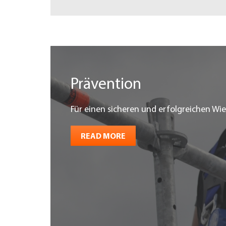
Prävention
Für einen sicheren und erfolgreichen Wie
READ MORE