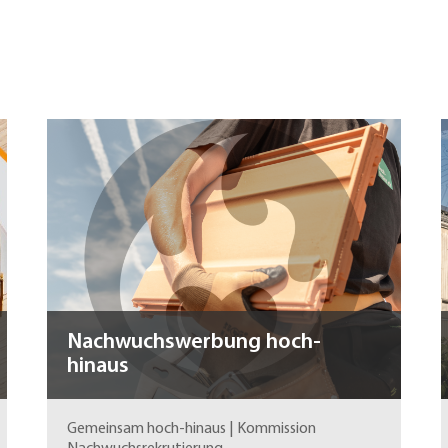
Nachwuchswerbung hoch-
hinaus
Gemeinsam hoch-hinaus | Kommission