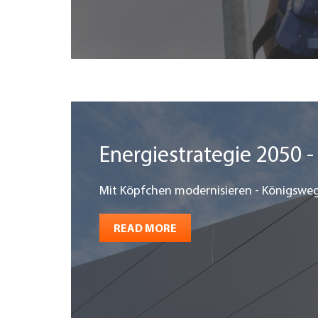
Energiestrategie 2050 -
Mit Köpfchen modernisieren - Königswe
READ MORE