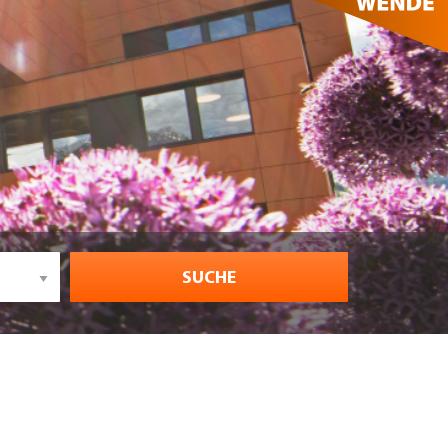
SUCHE