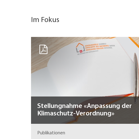
Im Fokus
Stellungnahme «Anpassung der
Klimaschutz-Verordnung»
Publikationen