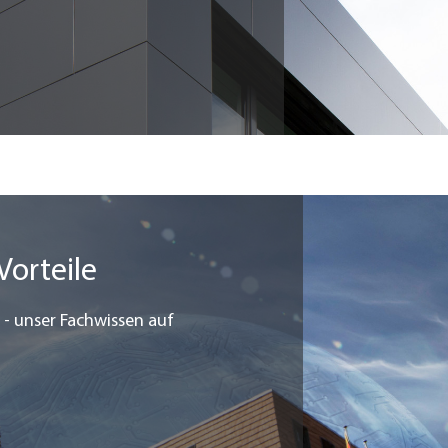
Vorteile
 - unser Fachwissen auf