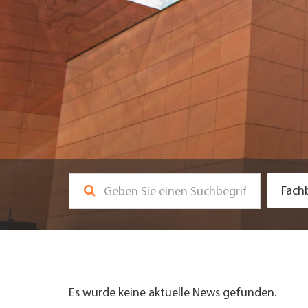
UNTERNEHMEN FINDEN
FACHZEITSCHRIFT
Fach
Es wurde keine aktuelle News gefunden.