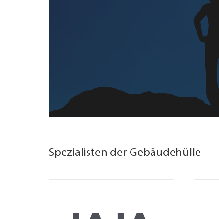
Spezialisten der Gebäudehülle