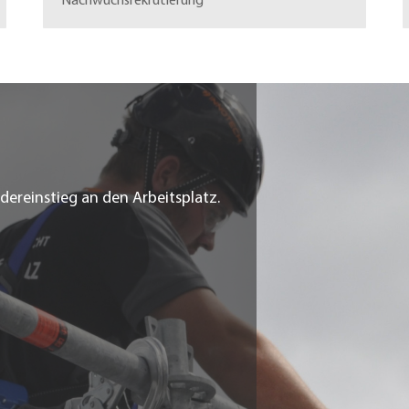
Nachwuchsrekrutierung
dereinstieg an den Arbeitsplatz.