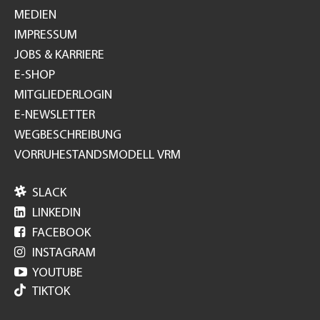
MEDIEN
IMPRESSUM
JOBS & KARRIERE
E-SHOP
MITGLIEDERLOGIN
E-NEWSLETTER
WEGBESCHREIBUNG
VORRUHESTANDSMODELL VRM

SLACK

LINKEDIN

FACEBOOK

INSTAGRAM

YOUTUBE
TIKTOK