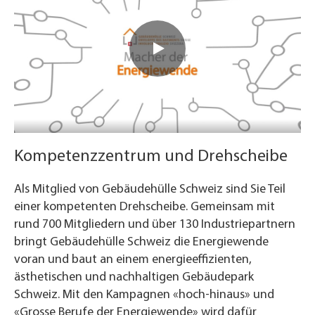
Kompetenzzentrum und Drehscheibe
Als Mitglied von Gebäudehülle Schweiz sind Sie Teil
einer kompetenten Drehscheibe. Gemeinsam mit
rund 700 Mitgliedern und über 130 Industriepartnern
bringt Gebäudehülle Schweiz die Energiewende
voran und baut an einem energieeffizienten,
ästhetischen und nachhaltigen Gebäudepark
Schweiz. Mit den Kampagnen «hoch-hinaus» und
«Grosse Berufe der Energiewende» wird dafür