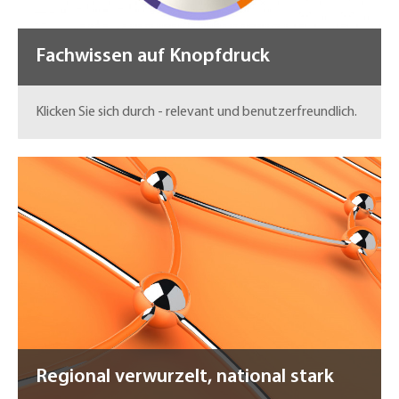
Fachwissen auf Knopfdruck
Klicken Sie sich durch - relevant und benutzerfreundlich.
Regional verwurzelt, national stark