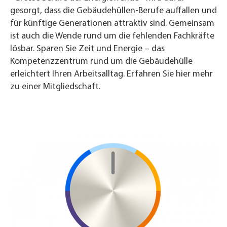
gesorgt, dass die Gebäudehüllen-Berufe auffallen und
für künftige Generationen attraktiv sind. Gemeinsam
ist auch die Wende rund um die fehlenden Fachkräfte
lösbar. Sparen Sie Zeit und Energie – das
Kompetenzzentrum rund um die Gebäudehülle
erleichtert Ihren Arbeitsalltag. Erfahren Sie hier mehr
zu einer Mitgliedschaft.