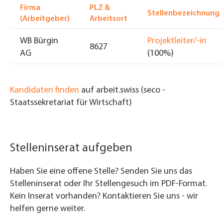
Firma
PLZ &
Stellenbezeichnung
(Arbeitgeber)
Arbeitsort
WB Bürgin
Projektleiter/-in
8627
AG
(100%)
Kandidaten finden
auf arbeit.swiss (seco -
Staatssekretariat für Wirtschaft)
Stelleninserat aufgeben
Haben Sie eine offene Stelle? Senden Sie uns das
Stelleninserat oder Ihr Stellengesuch im PDF-Format.
Kein Inserat vorhanden? Kontaktieren Sie uns - wir
helfen gerne weiter.