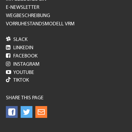
E-NEWSLETTER
WEGBESCHREIBUNG
VORRUHESTANDSMODELL VRM

SLACK

LINKEDIN

FACEBOOK

INSTAGRAM

YOUTUBE
TIKTOK
SHARE THIS PAGE