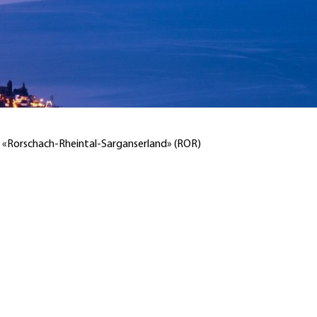
 «Rorschach-Rheintal-Sarganserland» (ROR)