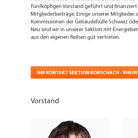
fünfköpfigen Vorstand geführt und finanziert
Mitgliederbeiträge. Einige unserer Mitglieder 
Kommissionen der Gebäudehülle Schweiz oder 
Neu sind wir in unserer Sektion mit Energieb
aus den eigenen Reihen gut vertreten.
IHR KONTAKT SEKTION RORSCHACH - RHEI
Vorstand