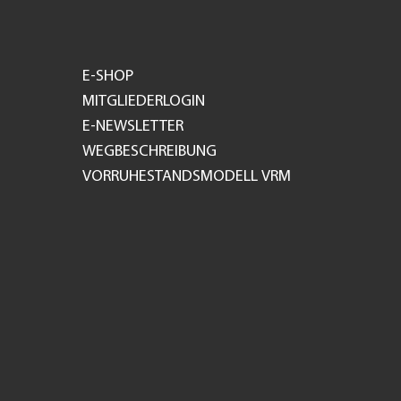
E-SHOP
MITGLIEDERLOGIN
E-NEWSLETTER
WEGBESCHREIBUNG
VORRUHESTANDSMODELL VRM