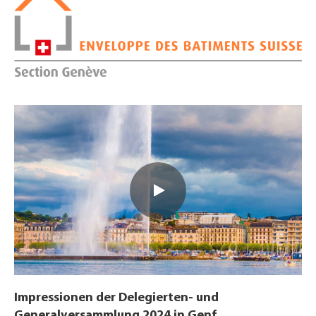
Impressionen der Delegierten- und
Generalversammlung 2024 in Genf