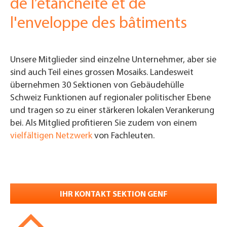
de l’étanchéité et de
l'enveloppe des bâtiments
Unsere Mitglieder sind einzelne Unternehmer, aber sie
sind auch Teil eines grossen Mosaiks. Landesweit
übernehmen 30 Sektionen von Gebäudehülle
Schweiz Funktionen auf regionaler politischer Ebene
und tragen so zu einer stärkeren lokalen Verankerung
bei. Als Mitglied profitieren Sie zudem von einem
vielfältigen Netzwerk
von Fachleuten.
IHR KONTAKT SEKTION GENF