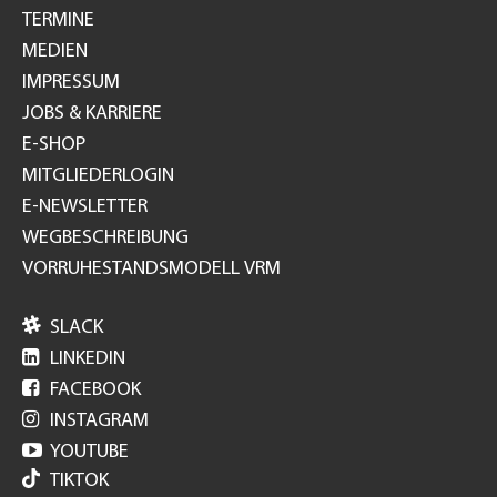
TERMINE
MEDIEN
IMPRESSUM
JOBS & KARRIERE
E-SHOP
MITGLIEDERLOGIN
E-NEWSLETTER
WEGBESCHREIBUNG
VORRUHESTANDSMODELL VRM

SLACK

LINKEDIN

FACEBOOK

INSTAGRAM

YOUTUBE
TIKTOK