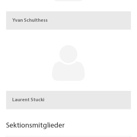
Yvan Schulthess
Laurent Stucki
Sektionsmitglieder