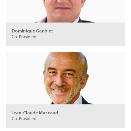
Dominique Genolet
Co-Präsident
Jean-Claude Maccaud
Co-Präsident