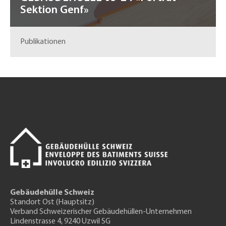
Sektion Genf»
Publikationen
Gebäudehülle Schweiz
Standort Ost (Hauptsitz)
Verband Schweizerischer Gebäudehüllen-Unternehmen
Lindenstrasse 4, 9240 Uzwil SG