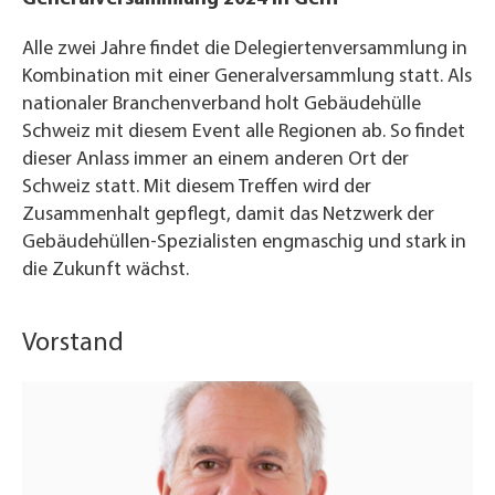
Alle zwei Jahre findet die Delegiertenversammlung in
Kombination mit einer Generalversammlung statt. Als
nationaler Branchenverband holt Gebäudehülle
Schweiz mit diesem Event alle Regionen ab. So findet
dieser Anlass immer an einem anderen Ort der
Schweiz statt. Mit diesem Treffen wird der
Zusammenhalt gepflegt, damit das Netzwerk der
Gebäudehüllen-Spezialisten engmaschig und stark in
die Zukunft wächst.
Vorstand