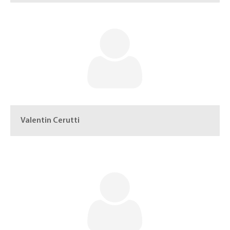
Valentin Cerutti