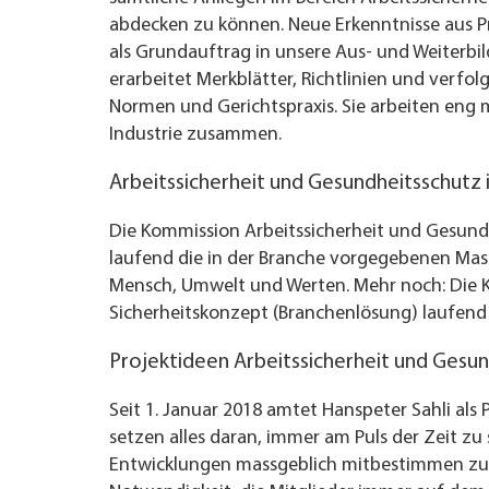
abdecken zu können. Neue Erkenntnisse aus Pr
als Grundauftrag in unsere Aus- und Weiterb
erarbeitet Merkblätter, Richtlinien und verfol
Normen und Gerichtspraxis. Sie arbeiten eng 
Industrie zusammen.
Arbeitssicherheit und Gesundheitsschutz 
Die Kommission Arbeitssicherheit und Gesund
laufend die in der Branche vorgegebenen Ma
Mensch, Umwelt und Werten. Mehr noch: Die K
Sicherheitskonzept (Branchenlösung) laufend 
Projektideen Arbeitssicherheit und Gesu
Seit 1. Januar 2018 amtet Hanspeter Sahli als
setzen alles daran, immer am Puls der Zeit zu 
Entwicklungen massgeblich mitbestimmen zu 