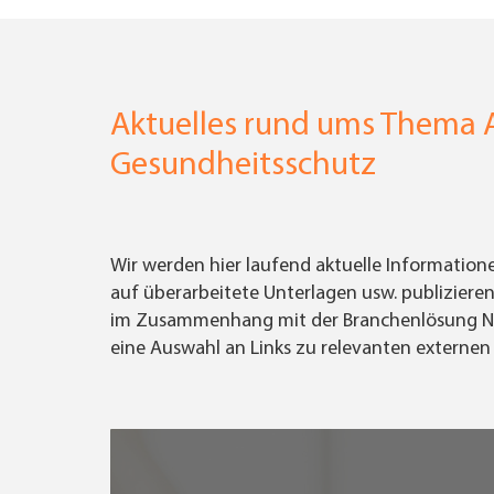
Aktuelles rund ums Thema A
Gesundheitsschutz
Wir werden hier laufend aktuelle Informatio
auf überarbeitete Unterlagen usw. publizieren
im Zusammenhang mit der Branchenlösung Nr. 1
eine Auswahl an Links zu relevanten externen