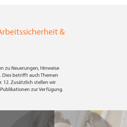
rbeitssicherheit &
nen zu Neuerungen, Hinweise
. Dies betrifft auch Themen
2. Zusätzlich stellen wir
 Publikationen zur Verfügung.