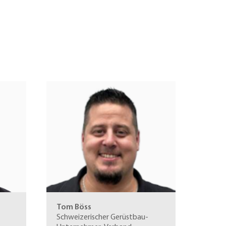
Tom Böss
Schweizerischer Gerüstbau-