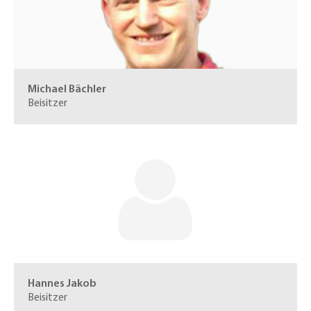
Michael Bächler
Beisitzer
Hannes Jakob
Beisitzer