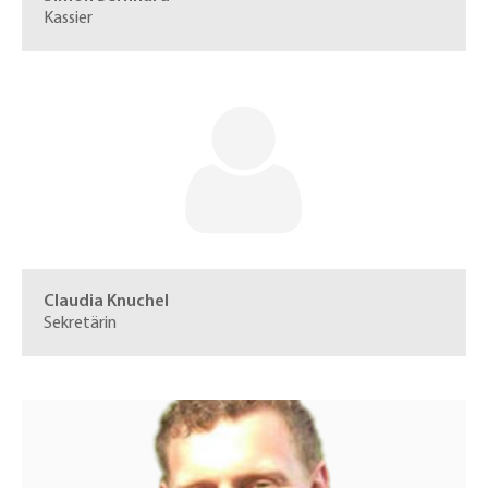
Kassier
Claudia Knuchel
Sekretärin