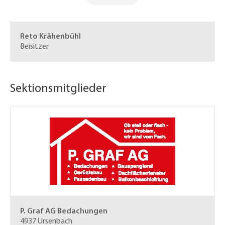
Reto Krähenbühl
Beisitzer
Sektionsmitglieder
P. Graf AG
Bedachungen
4937 Ursenbach