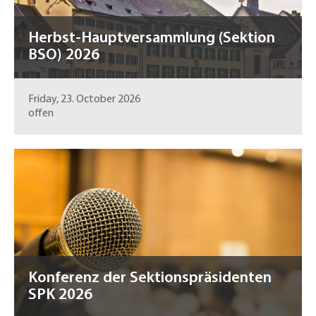
Herbst-Hauptversammlung (Sektion
BSO) 2026
Friday, 23. October 2026
offen
Konferenz der Sektionspräsidenten
SPK 2026