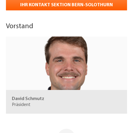
IHR KONTAKT SEKTION BERN-SOLOTHURN
Vorstand
David Schmutz
Präsident