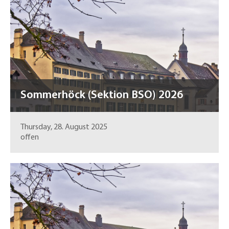
Sommerhöck (Sektion BSO) 2026
Thursday, 28. August 2025
offen