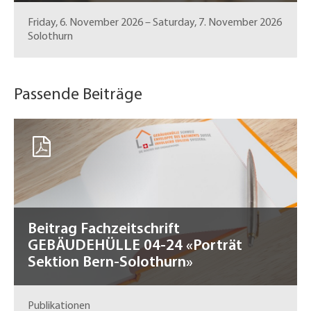
Friday, 6. November 2026
–
Saturday, 7. November 2026
Solothurn
Passende Beiträge
Beitrag Fachzeitschrift
GEBÄUDEHÜLLE 04-24 «Porträt
Sektion Bern-Solothurn»
Publikationen