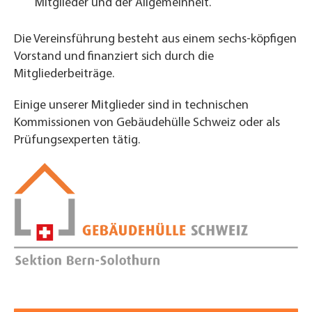
Mitglieder und der Allgemeinheit.
Die Vereinsführung besteht aus einem sechs-köpfigen
Vorstand und finanziert sich durch die
Mitgliederbeiträge.
Einige unserer Mitglieder sind in technischen
Kommissionen von Gebäudehülle Schweiz oder als
Prüfungsexperten tätig.