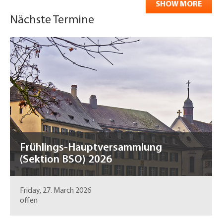
SHOW MORE
Nächste Termine
Frühlings-Hauptversammlung
(Sektion BSO) 2026
Friday, 27. March 2026
offen