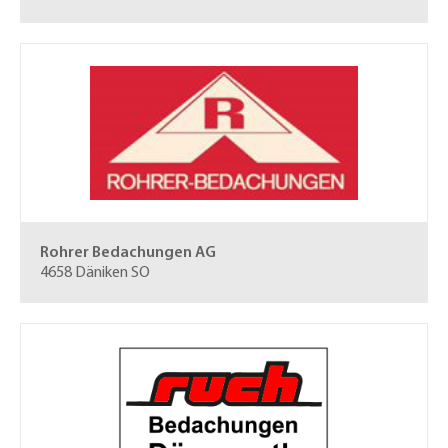
Rohrer Bedachungen AG
4658 Däniken SO