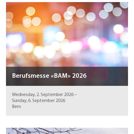
Berufsmesse «BAM» 2026
Wednesday, 2. September 2026
–
Sunday, 6. September 2026
Bern