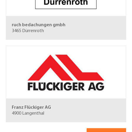
ruch bedachungen gmbh
3465 Dürrenroth
Franz Flückiger AG
4900 Langenthal