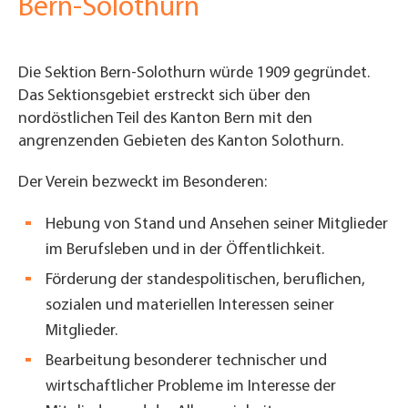
Bern-Solothurn
Die Sektion Bern-Solothurn würde 1909 gegründet.
Das Sektionsgebiet erstreckt sich über den
nordöstlichen Teil des Kanton Bern mit den
angrenzenden Gebieten des Kanton Solothurn.
Der Verein bezweckt im Besonderen:
Hebung von Stand und Ansehen seiner Mitglieder
im Berufsleben und in der Öffentlichkeit.
Förderung der standespolitischen, beruflichen,
sozialen und materiellen Interessen seiner
Mitglieder.
Bearbeitung besonderer technischer und
wirtschaftlicher Probleme im Interesse der