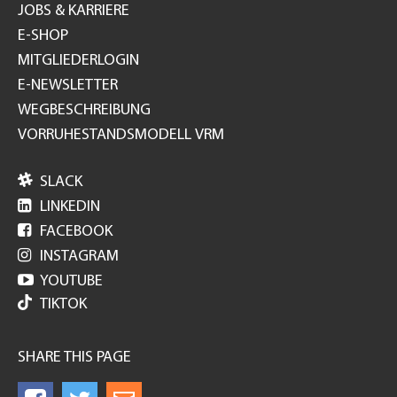
JOBS & KARRIERE
E-SHOP
MITGLIEDERLOGIN
E-NEWSLETTER
WEGBESCHREIBUNG
VORRUHESTANDSMODELL VRM

SLACK

LINKEDIN

FACEBOOK

INSTAGRAM

YOUTUBE
TIKTOK
SHARE THIS PAGE