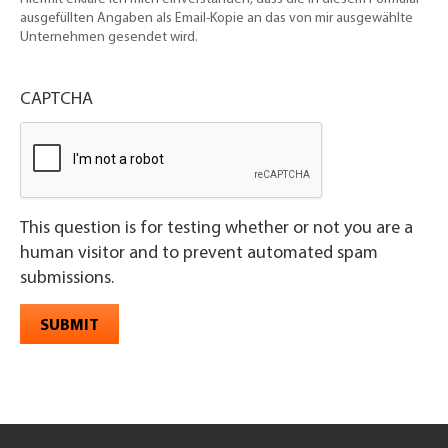
ausgefüllten Angaben als Email-Kopie an das von mir ausgewählte
Unternehmen gesendet wird.
CAPTCHA
This question is for testing whether or not you are a
human visitor and to prevent automated spam
submissions.
SUBMIT