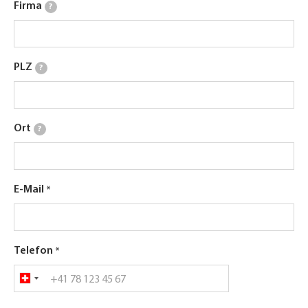
Firma
?
PLZ
?
Ort
?
E-Mail
Telefon