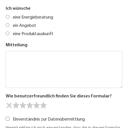
Ich wünsche
eine Energieberatung
ein Angebot
eine Produktauskunft
Mitteilung
Wie benutzerfreundlich finden Sie dieses Formular?
Einverständnis zur Datenübermittlung
Hiermit erkläre ich mich einverstanden, dass die in diesem Formular