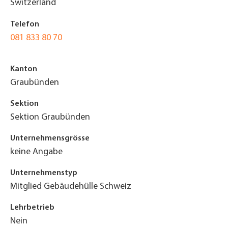
Switzerland
Telefon
081 833 80 70
Kanton
Graubünden
Sektion
Sektion Graubünden
Unternehmensgrösse
keine Angabe
Unternehmenstyp
Mitglied Gebäudehülle Schweiz
Lehrbetrieb
Nein