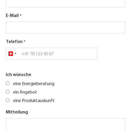
E-Mail
Telefon
Ich wünsche
eine Energieberatung
ein Angebot
eine Produktauskunft
Mitteilung