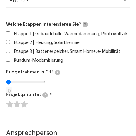
Welche Etappen interessieren Sie?
?
Etappe 1 | Gebäudehülle, Wärmedämmung, Photovoltaik
Etappe 2 | Heizung, Solarthermie
Etappe 3 | Batteriespeicher, Smart Home, e-Mobilität
Rundum-Modernisierung
Budgetrahmen in CHF
?
0
Projektpriorität
?
Ansprechperson