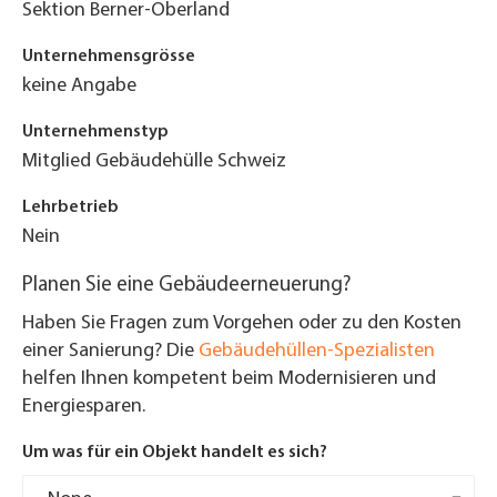
Sektion Berner-Oberland
Unternehmensgrösse
keine Angabe
Unternehmenstyp
Mitglied Gebäudehülle Schweiz
Lehrbetrieb
Nein
Planen Sie eine Gebäudeerneuerung?
Haben Sie Fragen zum Vorgehen oder zu den Kosten
einer Sanierung? Die
Gebäudehüllen-Spezialisten
helfen Ihnen kompetent beim Modernisieren und
Energiesparen.
Um was für ein Objekt handelt es sich?