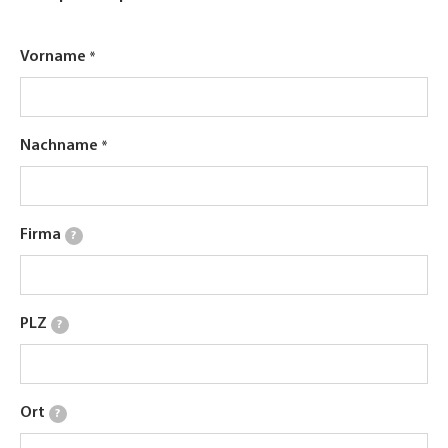
Vorname
Nachname
Firma
?
PLZ
?
Ort
?