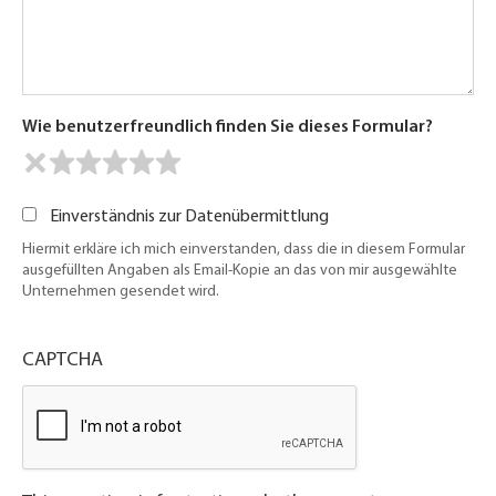
Wie benutzerfreundlich finden Sie dieses Formular?
Einverständnis zur Datenübermittlung
Hiermit erkläre ich mich einverstanden, dass die in diesem Formular
ausgefüllten Angaben als Email-Kopie an das von mir ausgewählte
Unternehmen gesendet wird.
CAPTCHA