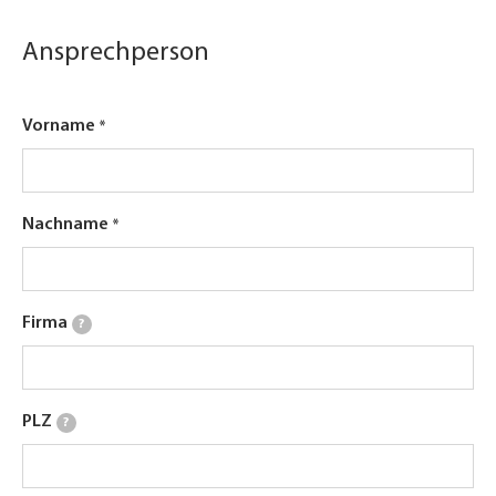
Ansprechperson
Vorname
Nachname
Firma
?
PLZ
?