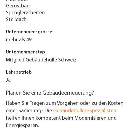
Gerüstbau
Spenglerarbeiten
Steildach
Unternehmensgrösse
mehr als 49
Unternehmenstyp
Mitglied Gebäudehülle Schweiz
Lehrbetrieb
Ja
Planen Sie eine Gebäudeerneuerung?
Haben Sie Fragen zum Vorgehen oder zu den Kosten
einer Sanierung? Die
Gebäudehüllen-Spezialisten
helfen Ihnen kompetent beim Modernisieren und
Energiesparen.