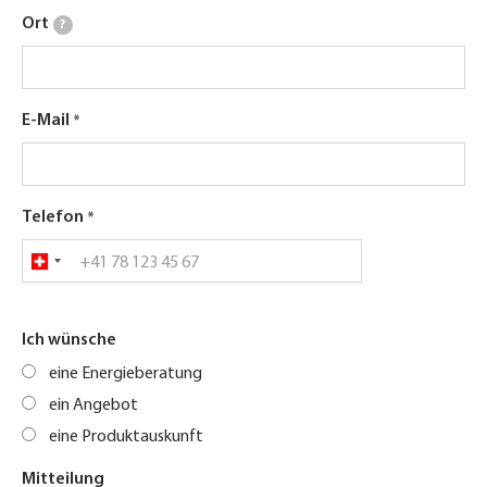
Ort
?
E-Mail
Telefon
Ich wünsche
eine Energieberatung
ein Angebot
eine Produktauskunft
Mitteilung