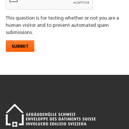
This question is for testing whether or not you are a
human visitor and to prevent automated spam
submissions.
SUBMIT