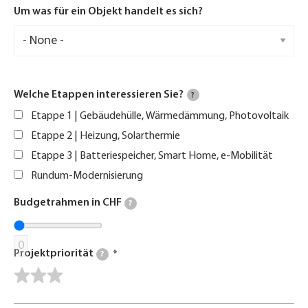
Um was für ein Objekt handelt es sich?
Welche Etappen interessieren Sie?
?
Etappe 1 | Gebäudehülle, Wärmedämmung, Photovoltaik
Etappe 2 | Heizung, Solarthermie
Etappe 3 | Batteriespeicher, Smart Home, e-Mobilität
Rundum-Modernisierung
Budgetrahmen in CHF
?
0
Projektpriorität
?