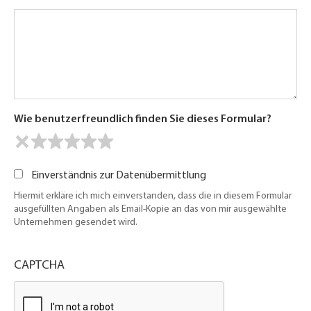
Wie benutzerfreundlich finden Sie dieses Formular?
Einverständnis zur Datenübermittlung
Hiermit erkläre ich mich einverstanden, dass die in diesem Formular
ausgefüllten Angaben als Email-Kopie an das von mir ausgewählte
Unternehmen gesendet wird.
CAPTCHA