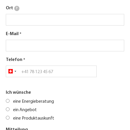
Ort
?
E-Mail
Telefon
Ich wünsche
eine Energieberatung
ein Angebot
eine Produktauskunft
Mitteilung