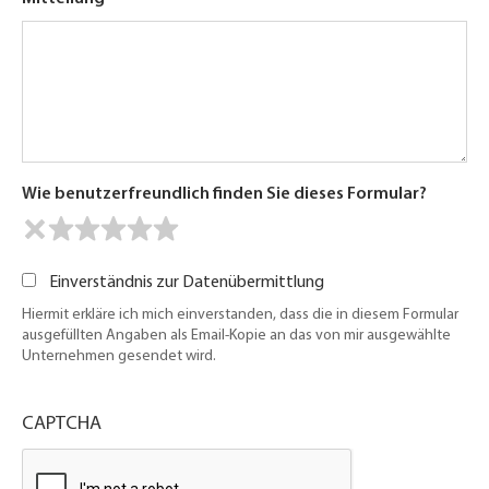
Wie benutzerfreundlich finden Sie dieses Formular?
Einverständnis zur Datenübermittlung
Hiermit erkläre ich mich einverstanden, dass die in diesem Formular
ausgefüllten Angaben als Email-Kopie an das von mir ausgewählte
Unternehmen gesendet wird.
CAPTCHA