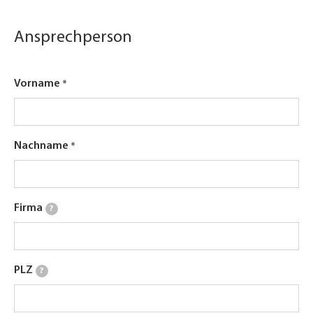
Ansprechperson
Vorname
Nachname
Firma
?
PLZ
?