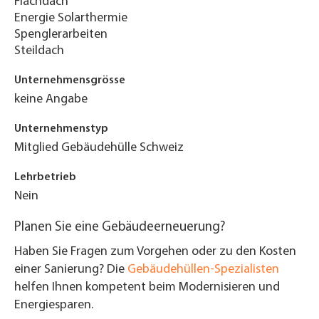
Flachdach
Energie Solarthermie
Spenglerarbeiten
Steildach
Unternehmensgrösse
keine Angabe
Unternehmenstyp
Mitglied Gebäudehülle Schweiz
Lehrbetrieb
Nein
Planen Sie eine Gebäudeerneuerung?
Haben Sie Fragen zum Vorgehen oder zu den Kosten
einer Sanierung? Die
Gebäudehüllen-Spezialisten
helfen Ihnen kompetent beim Modernisieren und
Energiesparen.