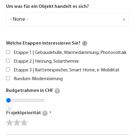
Um was für ein Objekt handelt es sich?
Welche Etappen interessieren Sie?
?
Etappe 1 | Gebäudehülle, Wärmedämmung, Photovoltaik
Etappe 2 | Heizung, Solarthermie
Etappe 3 | Batteriespeicher, Smart Home, e-Mobilität
Rundum-Modernisierung
Budgetrahmen in CHF
?
0
Projektpriorität
?