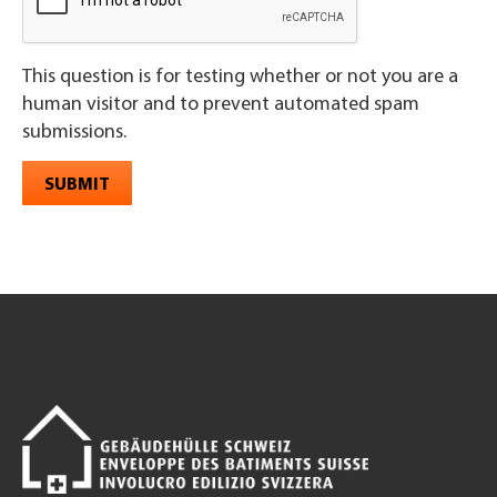
This question is for testing whether or not you are a
human visitor and to prevent automated spam
submissions.
SUBMIT