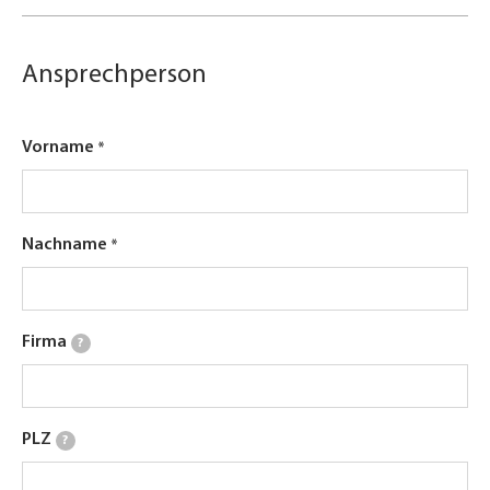
Ansprechperson
Vorname
Nachname
Firma
?
PLZ
?