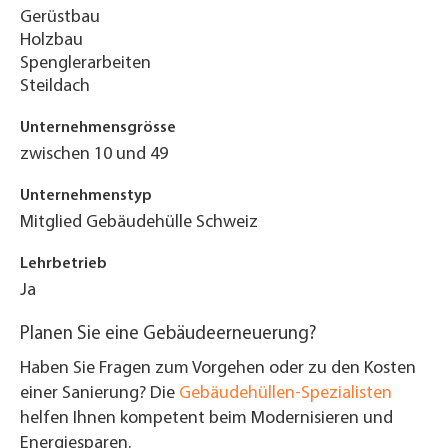
Gerüstbau
Holzbau
Spenglerarbeiten
Steildach
Unternehmensgrösse
zwischen 10 und 49
Unternehmenstyp
Mitglied Gebäudehülle Schweiz
Lehrbetrieb
Ja
Planen Sie eine Gebäudeerneuerung?
Haben Sie Fragen zum Vorgehen oder zu den Kosten
einer Sanierung? Die
Gebäudehüllen-Spezialisten
helfen Ihnen kompetent beim Modernisieren und
Energiesparen.