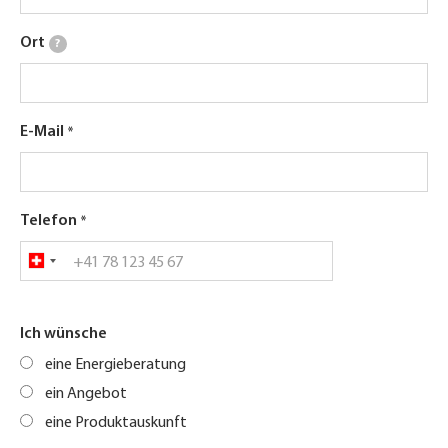
Ort
?
E-Mail
Telefon
Ich wünsche
eine Energieberatung
ein Angebot
eine Produktauskunft