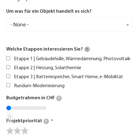
Um was für ein Objekt handelt es sich?
Welche Etappen interessieren Sie?
?
Etappe 1 | Gebäudehülle, Wärmedämmung, Photovoltaik
Etappe 2 | Heizung, Solarthermie
Etappe 3 | Batteriespeicher, Smart Home, e-Mobilität
Rundum-Modernisierung
Budgetrahmen in CHF
?
0
Projektpriorität
?