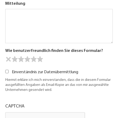
Mitteilung
Wie benutzerfreundlich finden Sie dieses Formular?
Einverständnis zur Datenübermittlung
Hiermit erkläre ich mich einverstanden, dass die in diesem Formular
ausgefüllten Angaben als Email-Kopie an das von mir ausgewählte
Unternehmen gesendet wird.
CAPTCHA