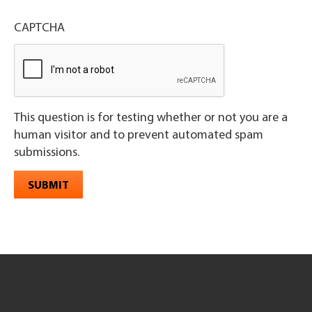
CAPTCHA
This question is for testing whether or not you are a
human visitor and to prevent automated spam
submissions.
SUBMIT