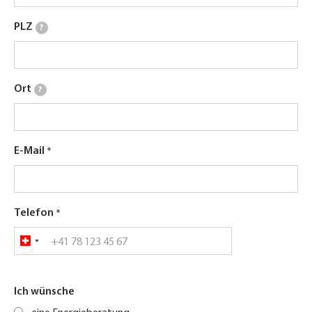
PLZ
?
Ort
?
E-Mail
Telefon
Ich wünsche