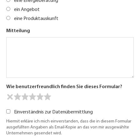
eine Energieberatung
ein Angebot
eine Produktauskunft
Mitteilung
Wie benutzerfreundlich finden Sie dieses Formular?
Einverständnis zur Datenübermittlung
Hiermit erkläre ich mich einverstanden, dass die in diesem Formular
ausgefüllten Angaben als Email-Kopie an das von mir ausgewählte
Unternehmen gesendet wird.