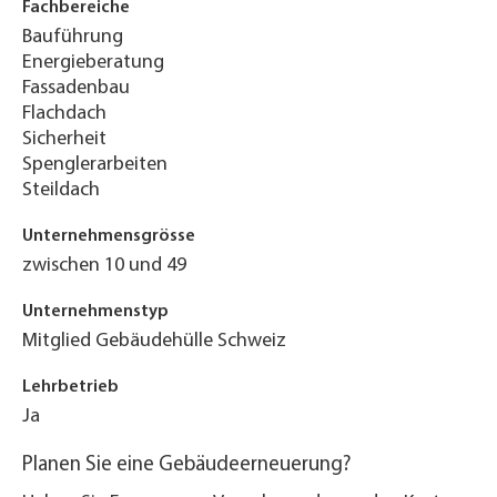
Fachbereiche
Bauführung
Energieberatung
Fassadenbau
Flachdach
Sicherheit
Spenglerarbeiten
Steildach
Unternehmensgrösse
zwischen 10 und 49
Unternehmenstyp
Mitglied Gebäudehülle Schweiz
Lehrbetrieb
Ja
Planen Sie eine Gebäudeerneuerung?