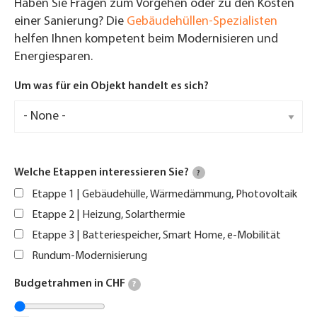
Haben Sie Fragen zum Vorgehen oder zu den Kosten
einer Sanierung? Die
Gebäudehüllen-Spezialisten
helfen Ihnen kompetent beim Modernisieren und
Energiesparen.
Um was für ein Objekt handelt es sich?
Welche Etappen interessieren Sie?
?
Etappe 1 | Gebäudehülle, Wärmedämmung, Photovoltaik
Etappe 2 | Heizung, Solarthermie
Etappe 3 | Batteriespeicher, Smart Home, e-Mobilität
Rundum-Modernisierung
Budgetrahmen in CHF
?