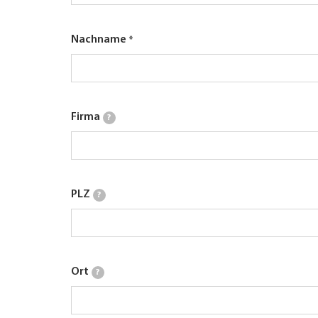
Nachname
Firma
?
PLZ
?
Ort
?