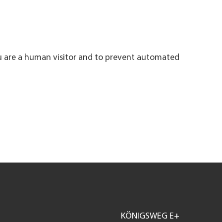
ou are a human visitor and to prevent automated
KÖNIGSWEG E+