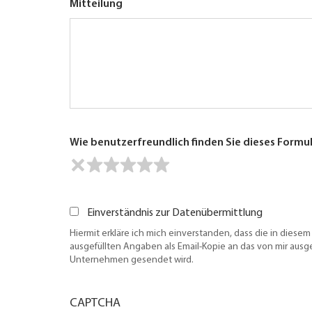
Mitteilung
Wie benutzerfreundlich finden Sie dieses Formu
Einverständnis zur Datenübermittlung
Hiermit erkläre ich mich einverstanden, dass die in diesem
ausgefüllten Angaben als Email-Kopie an das von mir aus
Unternehmen gesendet wird.
CAPTCHA