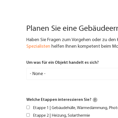
Planen Sie eine Gebäudee
Haben Sie Fragen zum Vorgehen oder zu den 
Spezialisten
helfen Ihnen kompetent beim Mod
Um was für ein Objekt handelt es sich?
Welche Etappen interessieren Sie?
?
Etappe 1 | Gebäudehülle, Wärmedämmung, Phot
Etappe 2 | Heizung, Solarthermie