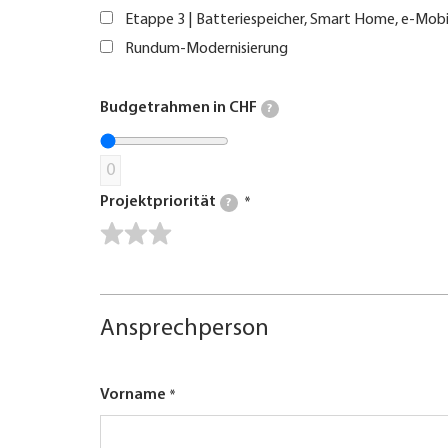
Etappe 3 | Batteriespeicher, Smart Home, e-Mobi
Rundum-Modernisierung
Budgetrahmen in CHF
?
0
Projektpriorität
?
Ansprechperson
Vorname