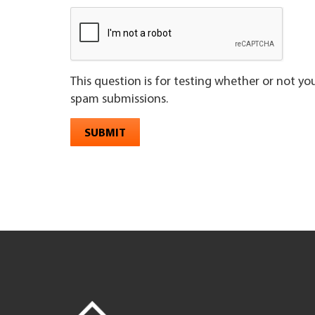
This question is for testing whether or not y
spam submissions.
SUBMIT