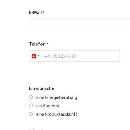
E-Mail
Telefon
Ich wünsche
eine Energieberatung
ein Angebot
eine Produktauskunft