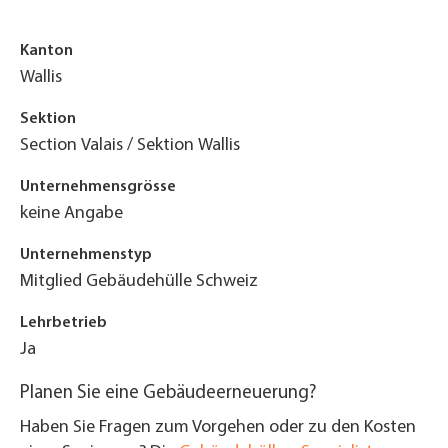
Kanton
Wallis
Sektion
Section Valais / Sektion Wallis
Unternehmensgrösse
keine Angabe
Unternehmenstyp
Mitglied Gebäudehülle Schweiz
Lehrbetrieb
Ja
Planen Sie eine Gebäudeerneuerung?
Haben Sie Fragen zum Vorgehen oder zu den Kosten