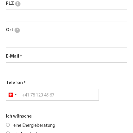
PLZ
?
Ort
?
E-Mail
Telefon
Ich wünsche
eine Energieberatung