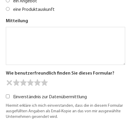
ein Angebot
eine Produktauskunft
Mitteilung
Wie benutzerfreundlich finden Sie dieses Formular?
Einverständnis zur Datenübermittlung
Hiermit erkläre ich mich einverstanden, dass die in diesem Formular
ausgefüllten Angaben als Email-Kopie an das von mir ausgewählte
Unternehmen gesendet wird.