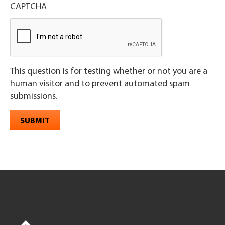
CAPTCHA
This question is for testing whether or not you are a
human visitor and to prevent automated spam
submissions.
SUBMIT