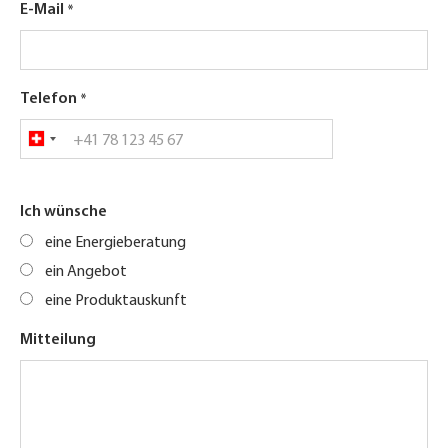
E-Mail
Telefon
Ich wünsche
eine Energieberatung
ein Angebot
eine Produktauskunft
Mitteilung