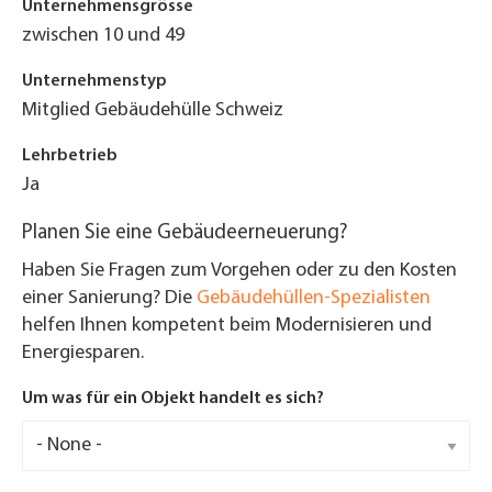
Unternehmensgrösse
zwischen 10 und 49
Unternehmenstyp
Mitglied Gebäudehülle Schweiz
Lehrbetrieb
Ja
Planen Sie eine Gebäudeerneuerung?
Haben Sie Fragen zum Vorgehen oder zu den Kosten
einer Sanierung? Die
Gebäudehüllen-Spezialisten
helfen Ihnen kompetent beim Modernisieren und
Energiesparen.
Um was für ein Objekt handelt es sich?