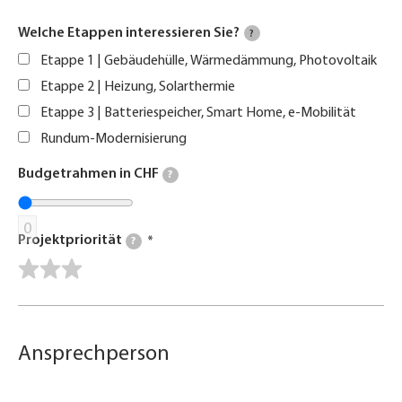
Welche Etappen interessieren Sie?
?
Etappe 1 | Gebäudehülle, Wärmedämmung, Photovoltaik
Etappe 2 | Heizung, Solarthermie
Etappe 3 | Batteriespeicher, Smart Home, e-Mobilität
Rundum-Modernisierung
Budgetrahmen in CHF
?
0
Projektpriorität
?
Ansprechperson