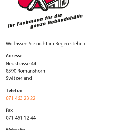
Wir lassen Sie nicht im Regen stehen
Adresse
Neustrasse 44
8590
Romanshorn
Switzerland
Telefon
071 463 23 22
Fax
071 461 12 44