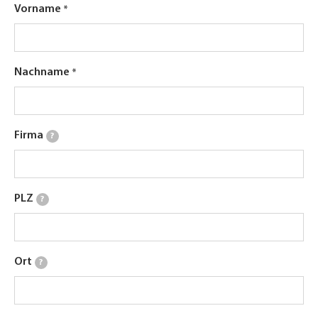
Vorname
Nachname
Firma
?
PLZ
?
Ort
?