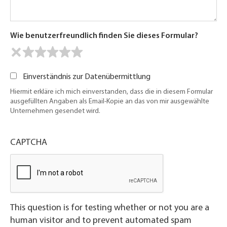
Wie benutzerfreundlich finden Sie dieses Formular?
Einverständnis zur Datenübermittlung
Hiermit erkläre ich mich einverstanden, dass die in diesem Formular
ausgefüllten Angaben als Email-Kopie an das von mir ausgewählte
Unternehmen gesendet wird.
CAPTCHA
This question is for testing whether or not you are a
human visitor and to prevent automated spam