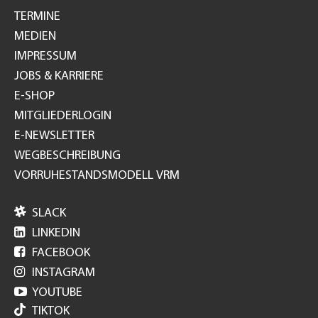
TERMINE
MEDIEN
IMPRESSUM
JOBS & KARRIERE
E-SHOP
MITGLIEDERLOGIN
E-NEWSLETTER
WEGBESCHREIBUNG
VORRUHESTANDSMODELL VRM

SLACK

LINKEDIN

FACEBOOK

INSTAGRAM

YOUTUBE
TIKTOK