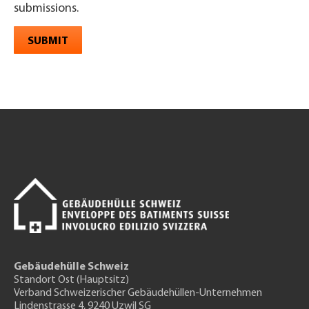
submissions.
SUBMIT
Gebäudehülle Schweiz
Standort Ost (Hauptsitz)
Verband Schweizerischer Gebäudehüllen-Unternehmen
Lindenstrasse 4, 9240 Uzwil SG