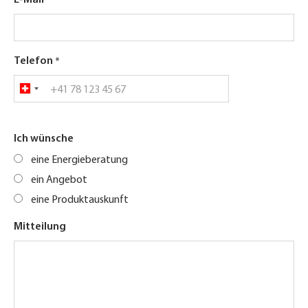
Telefon
Ich wünsche
eine Energieberatung
ein Angebot
eine Produktauskunft
Mitteilung