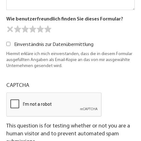
Wie benutzerfreundlich finden Sie dieses Formular?
Einverständnis zur Datenübermittlung
Hiermit erkläre ich mich einverstanden, dass die in diesem Formular
ausgefüllten Angaben als Email-Kopie an das von mir ausgewählte
Unternehmen gesendet wird.
CAPTCHA
This question is for testing whether or not you are a
human visitor and to prevent automated spam