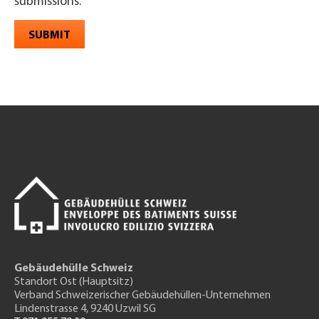
submissions.
SUBMIT
Gebäudehülle Schweiz
Standort Ost (Hauptsitz)
Verband Schweizerischer Gebäudehüllen-Unternehmen
Lindenstrasse 4, 9240 Uzwil SG