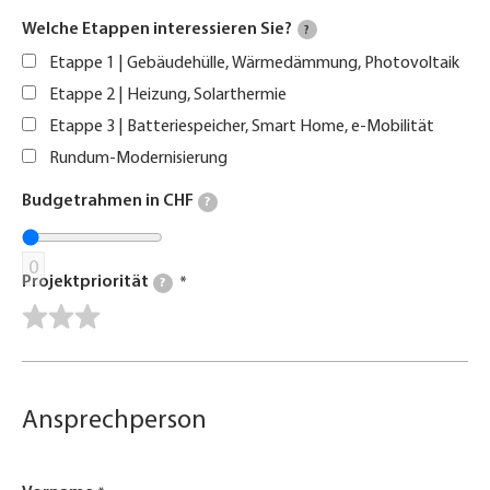
Welche Etappen interessieren Sie?
?
Etappe 1 | Gebäudehülle, Wärmedämmung, Photovoltaik
Etappe 2 | Heizung, Solarthermie
Etappe 3 | Batteriespeicher, Smart Home, e-Mobilität
Rundum-Modernisierung
Budgetrahmen in CHF
?
0
Projektpriorität
?
Ansprechperson