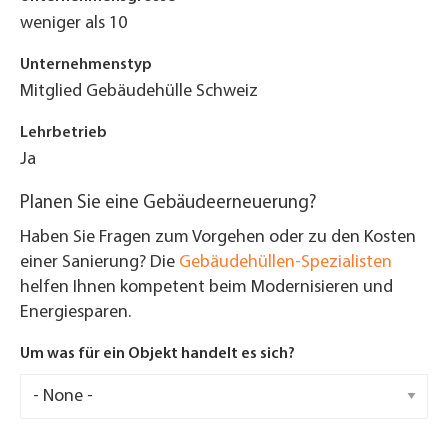
weniger als 10
Unternehmenstyp
Mitglied Gebäudehülle Schweiz
Lehrbetrieb
Ja
Planen Sie eine Gebäudeerneuerung?
Haben Sie Fragen zum Vorgehen oder zu den Kosten
einer Sanierung? Die
Gebäudehüllen-Spezialisten
helfen Ihnen kompetent beim Modernisieren und
Energiesparen.
Um was für ein Objekt handelt es sich?