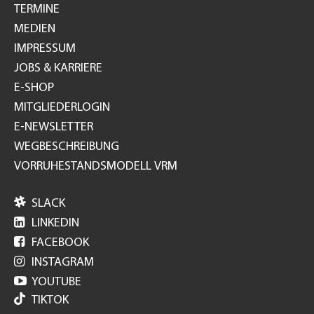
TERMINE
MEDIEN
IMPRESSUM
JOBS & KARRIERE
E-SHOP
MITGLIEDERLOGIN
E-NEWSLETTER
WEGBESCHREIBUNG
VORRUHESTANDSMODELL VRM

SLACK

LINKEDIN

FACEBOOK

INSTAGRAM

YOUTUBE
TIKTOK