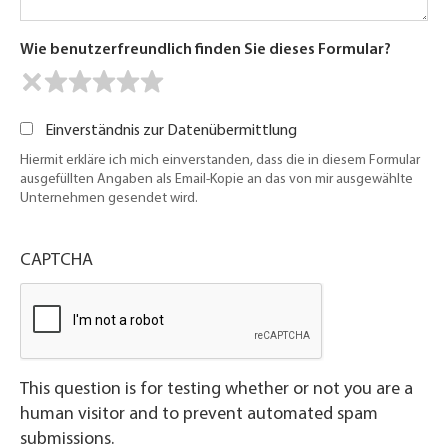
Wie benutzerfreundlich finden Sie dieses Formular?
Einverständnis zur Datenübermittlung
Hiermit erkläre ich mich einverstanden, dass die in diesem Formular
ausgefüllten Angaben als Email-Kopie an das von mir ausgewählte
Unternehmen gesendet wird.
CAPTCHA
This question is for testing whether or not you are a
human visitor and to prevent automated spam
submissions.