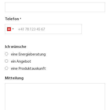
Telefon
Ich wünsche
eine Energieberatung
ein Angebot
eine Produktauskunft
Mitteilung