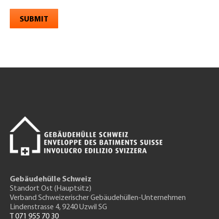
SUBMIT
Gebäudehülle Schweiz
Standort Ost (Hauptsitz)
Verband Schweizerischer Gebäudehüllen-Unternehmen
Lindenstrasse 4, 9240 Uzwil SG
T 071 955 70 30