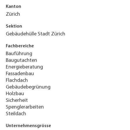
Kanton
Zürich
Sektion
Gebäudehülle Stadt Zürich
Fachbereiche
Bauführung
Baugutachten
Energieberatung
Fassadenbau
Flachdach
Gebäudebegrünung
Holzbau
Sicherheit
Spenglerarbeiten
Steildach
Unternehmensgrösse