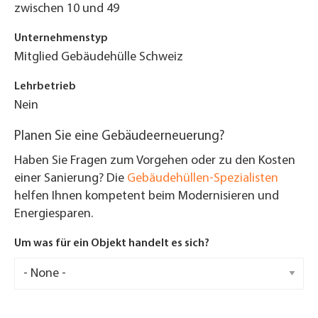
zwischen 10 und 49
Unternehmenstyp
Mitglied Gebäudehülle Schweiz
Lehrbetrieb
Nein
Planen Sie eine Gebäudeerneuerung?
Haben Sie Fragen zum Vorgehen oder zu den Kosten
einer Sanierung? Die
Gebäudehüllen-Spezialisten
helfen Ihnen kompetent beim Modernisieren und
Energiesparen.
Um was für ein Objekt handelt es sich?