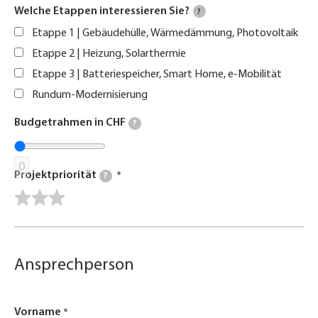
Welche Etappen interessieren Sie?
?
Etappe 1 | Gebäudehülle, Wärmedämmung, Photovoltaik
Etappe 2 | Heizung, Solarthermie
Etappe 3 | Batteriespeicher, Smart Home, e-Mobilität
Rundum-Modernisierung
Budgetrahmen in CHF
?
0
Projektpriorität
?
Ansprechperson
Vorname