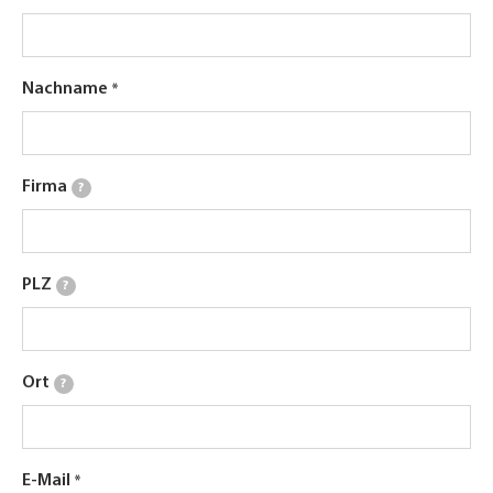
Nachname
Firma
?
PLZ
?
Ort
?
E-Mail