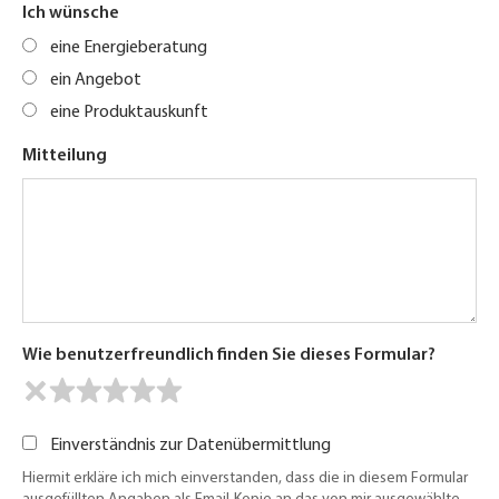
Ich wünsche
eine Energieberatung
ein Angebot
eine Produktauskunft
Mitteilung
Wie benutzerfreundlich finden Sie dieses Formular?
Einverständnis zur Datenübermittlung
Hiermit erkläre ich mich einverstanden, dass die in diesem Formular