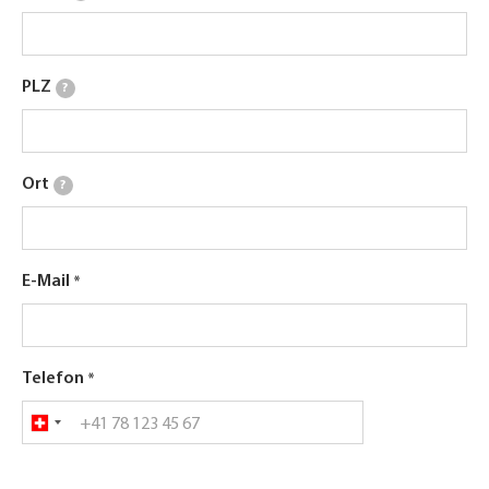
PLZ
?
Ort
?
E-Mail
Telefon