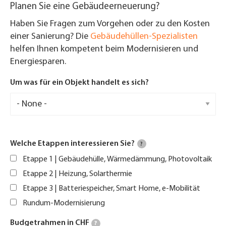
Planen Sie eine Gebäudeerneuerung?
Haben Sie Fragen zum Vorgehen oder zu den Kosten
einer Sanierung? Die
Gebäudehüllen-Spezialisten
helfen Ihnen kompetent beim Modernisieren und
Energiesparen.
Um was für ein Objekt handelt es sich?
Welche Etappen interessieren Sie?
?
Etappe 1 | Gebäudehülle, Wärmedämmung, Photovoltaik
Etappe 2 | Heizung, Solarthermie
Etappe 3 | Batteriespeicher, Smart Home, e-Mobilität
Rundum-Modernisierung
Budgetrahmen in CHF
?