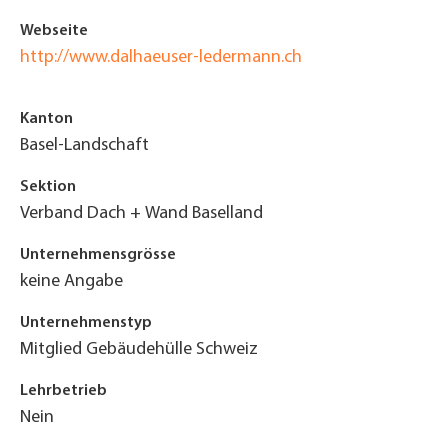
Webseite
http://www.dalhaeuser-ledermann.ch
Kanton
Basel-Landschaft
Sektion
Verband Dach + Wand Baselland
Unternehmensgrösse
keine Angabe
Unternehmenstyp
Mitglied Gebäudehülle Schweiz
Lehrbetrieb
Nein