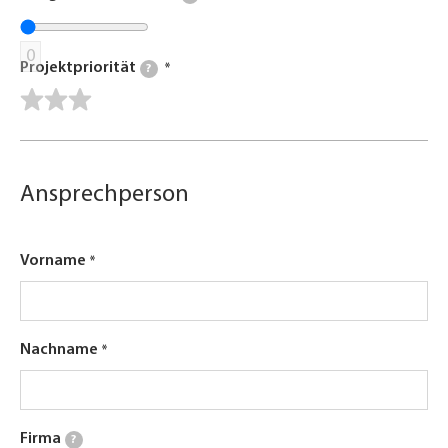
0
Projektpriorität
?
Ansprechperson
Vorname
Nachname
Firma
?