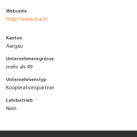
Webseite
http://www.d-a.ch
Kanton
Aargau
Unternehmensgrösse
mehr als 49
Unternehmenstyp
Kooperationspartner
Lehrbetrieb
Nein