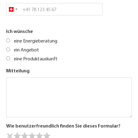
Ich wünsche
eine Energieberatung
ein Angebot
eine Produktauskunft
Mitteilung
Wie benutzerfreundlich finden Sie dieses Formular?