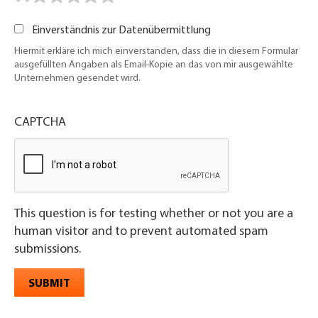
Einverständnis zur Datenübermittlung
Hiermit erkläre ich mich einverstanden, dass die in diesem Formular
ausgefüllten Angaben als Email-Kopie an das von mir ausgewählte
Unternehmen gesendet wird.
CAPTCHA
This question is for testing whether or not you are a
human visitor and to prevent automated spam
submissions.
SUBMIT