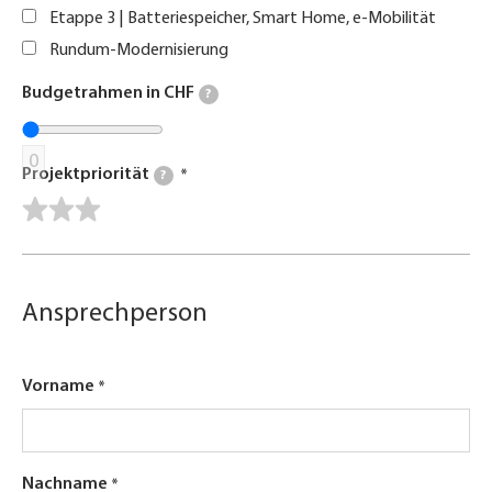
Etappe 3 | Batteriespeicher, Smart Home, e-Mobilität
Rundum-Modernisierung
Budgetrahmen in CHF
?
0
Projektpriorität
?
Ansprechperson
Vorname
Nachname