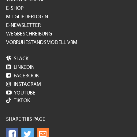
E-SHOP
MITGLIEDERLOGIN
E-NEWSLETTER
WEGBESCHREIBUNG
VORRUHESTANDSMODELL VRM

SLACK

LINKEDIN

FACEBOOK

INSTAGRAM

YOUTUBE
TIKTOK
SHARE THIS PAGE