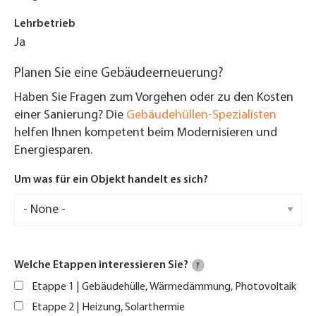
Lehrbetrieb
Ja
Planen Sie eine Gebäudeerneuerung?
Haben Sie Fragen zum Vorgehen oder zu den Kosten
einer Sanierung? Die
Gebäudehüllen-Spezialisten
helfen Ihnen kompetent beim Modernisieren und
Energiesparen.
Um was für ein Objekt handelt es sich?
Welche Etappen interessieren Sie?
?
Etappe 1 | Gebäudehülle, Wärmedämmung, Photovoltaik
Etappe 2 | Heizung, Solarthermie