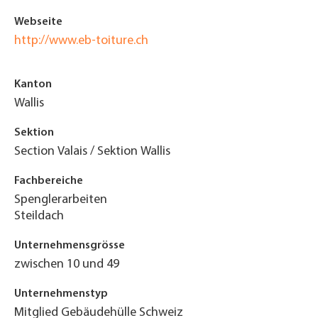
Webseite
http://www.eb-toiture.ch
Kanton
Wallis
Sektion
Section Valais / Sektion Wallis
Fachbereiche
Spenglerarbeiten
Steildach
Unternehmensgrösse
zwischen 10 und 49
Unternehmenstyp
Mitglied Gebäudehülle Schweiz