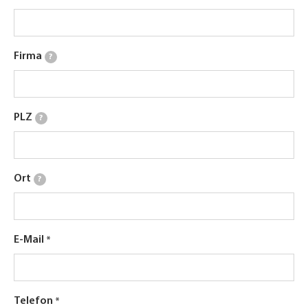
Firma
?
PLZ
?
Ort
?
E-Mail
Telefon