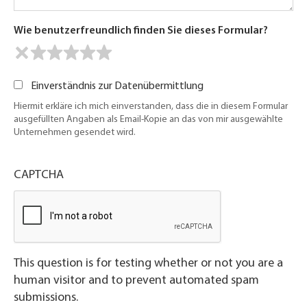
Wie benutzerfreundlich finden Sie dieses Formular?
Einverständnis zur Datenübermittlung
Hiermit erkläre ich mich einverstanden, dass die in diesem Formular
ausgefüllten Angaben als Email-Kopie an das von mir ausgewählte
Unternehmen gesendet wird.
CAPTCHA
This question is for testing whether or not you are a
human visitor and to prevent automated spam
submissions.