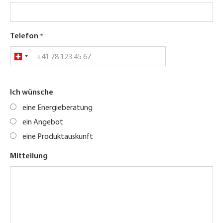
Telefon
Ich wünsche
eine Energieberatung
ein Angebot
eine Produktauskunft
Mitteilung