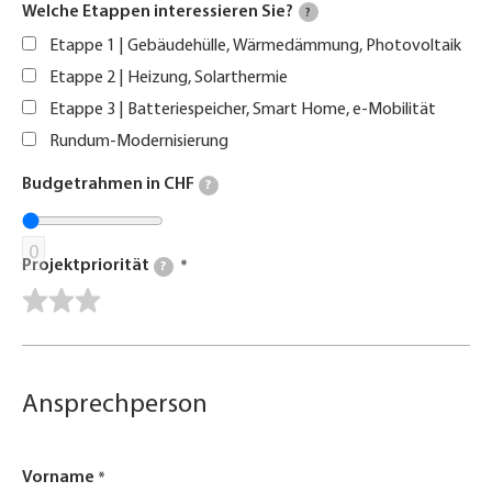
Welche Etappen interessieren Sie?
?
Etappe 1 | Gebäudehülle, Wärmedämmung, Photovoltaik
Etappe 2 | Heizung, Solarthermie
Etappe 3 | Batteriespeicher, Smart Home, e-Mobilität
Rundum-Modernisierung
Budgetrahmen in CHF
?
0
Projektpriorität
?
Ansprechperson
Vorname