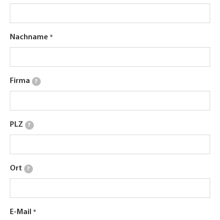
Nachname
Firma
?
PLZ
?
Ort
?
E-Mail