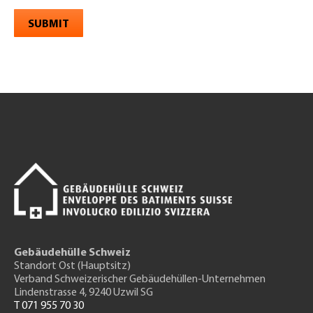
SUBMIT
Gebäudehülle Schweiz
Standort Ost (Hauptsitz)
Verband Schweizerischer Gebäudehüllen-Unternehmen
Lindenstrasse 4, 9240 Uzwil SG
T 071 955 70 30