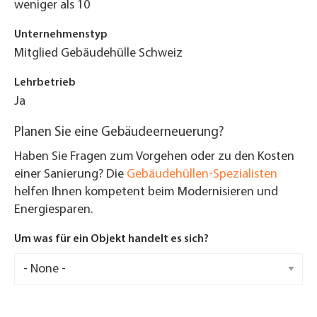
weniger als 10
Unternehmenstyp
Mitglied Gebäudehülle Schweiz
Lehrbetrieb
Ja
Planen Sie eine Gebäudeerneuerung?
Haben Sie Fragen zum Vorgehen oder zu den Kosten
einer Sanierung? Die
Gebäudehüllen-Spezialisten
helfen Ihnen kompetent beim Modernisieren und
Energiesparen.
Um was für ein Objekt handelt es sich?