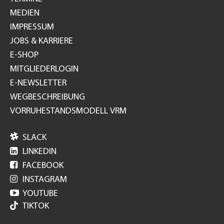
MEDIEN
IMPRESSUM
JOBS & KARRIERE
E-SHOP
MITGLIEDERLOGIN
E-NEWSLETTER
WEGBESCHREIBUNG
VORRUHESTANDSMODELL VRM

SLACK

LINKEDIN

FACEBOOK

INSTAGRAM

YOUTUBE
TIKTOK