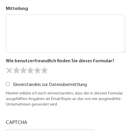
Mitteilung
Wie benutzerfreundlich finden Sie dieses Formular?
Einverständnis zur Datenübermittlung
Hiermit erkläre ich mich einverstanden, dass die in diesem Formular
ausgefüllten Angaben als Email-Kopie an das von mir ausgewählte
Unternehmen gesendet wird.
CAPTCHA