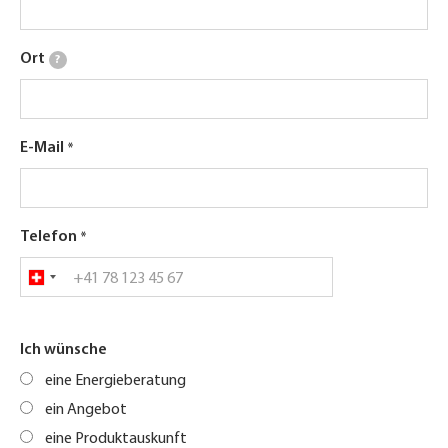
Ort
?
E-Mail
Telefon
Ich wünsche
eine Energieberatung
ein Angebot
eine Produktauskunft