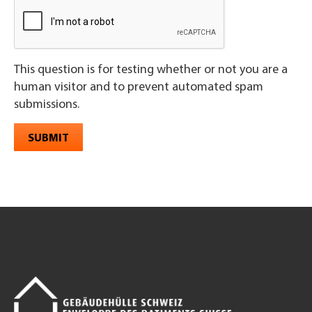
This question is for testing whether or not you are a
human visitor and to prevent automated spam
submissions.
SUBMIT