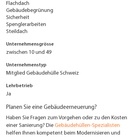
Flachdach
Gebäudebegrünung
Sicherheit
Spenglerarbeiten
Steildach
Unternehmensgrösse
zwischen 10 und 49
Unternehmenstyp
Mitglied Gebäudehülle Schweiz
Lehrbetrieb
Ja
Planen Sie eine Gebäudeerneuerung?
Haben Sie Fragen zum Vorgehen oder zu den Kosten
einer Sanierung? Die
Gebäudehüllen-Spezialisten
helfen Ihnen kompetent beim Modernisieren und