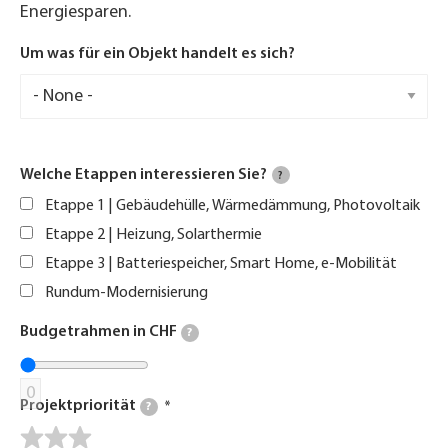
Energiesparen.
Um was für ein Objekt handelt es sich?
Welche Etappen interessieren Sie?
?
Etappe 1 | Gebäudehülle, Wärmedämmung, Photovoltaik
Etappe 2 | Heizung, Solarthermie
Etappe 3 | Batteriespeicher, Smart Home, e-Mobilität
Rundum-Modernisierung
Budgetrahmen in CHF
?
0
Projektpriorität
?