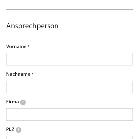
Ansprechperson
Vorname
Nachname
Firma
?
PLZ
?