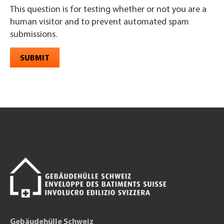
This question is for testing whether or not you are a
human visitor and to prevent automated spam
submissions.
SUBMIT
Gebäudehülle Schweiz