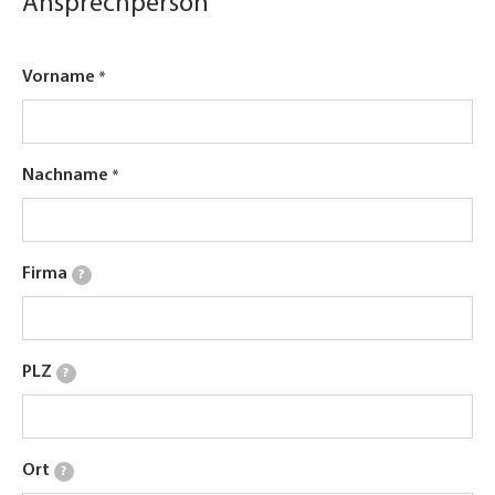
Ansprechperson
Vorname
Nachname
Firma
?
PLZ
?
Ort
?