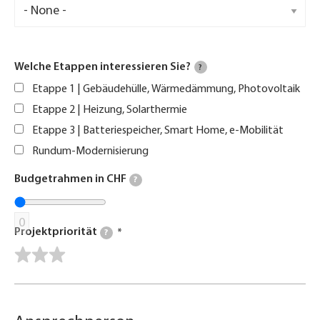
Welche Etappen interessieren Sie?
?
Etappe 1 | Gebäudehülle, Wärmedämmung, Photovoltaik
Etappe 2 | Heizung, Solarthermie
Etappe 3 | Batteriespeicher, Smart Home, e-Mobilität
Rundum-Modernisierung
Budgetrahmen in CHF
?
0
Projektpriorität
?