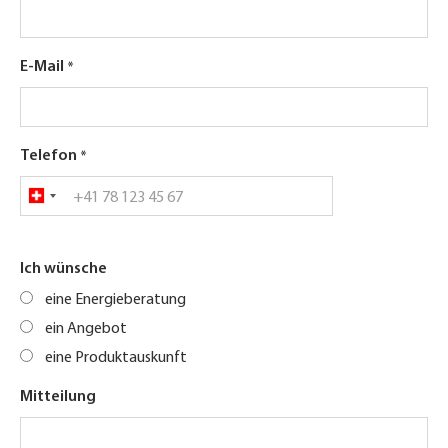
E-Mail
Telefon
Ich wünsche
eine Energieberatung
ein Angebot
eine Produktauskunft
Mitteilung