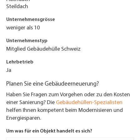
Steildach
Unternehmensgrösse
weniger als 10
Unternehmenstyp
Mitglied Gebäudehülle Schweiz
Lehrbetrieb
Ja
Planen Sie eine Gebäudeerneuerung?
Haben Sie Fragen zum Vorgehen oder zu den Kosten
einer Sanierung? Die
Gebäudehüllen-Spezialisten
helfen Ihnen kompetent beim Modernisieren und
Energiesparen.
Um was für ein Objekt handelt es sich?