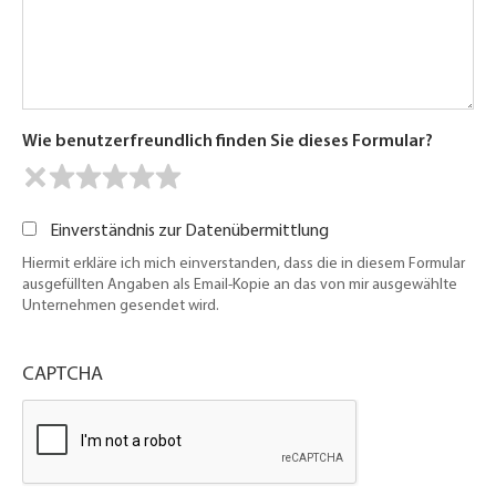
Wie benutzerfreundlich finden Sie dieses Formular?
Einverständnis zur Datenübermittlung
Hiermit erkläre ich mich einverstanden, dass die in diesem Formular
ausgefüllten Angaben als Email-Kopie an das von mir ausgewählte
Unternehmen gesendet wird.
CAPTCHA