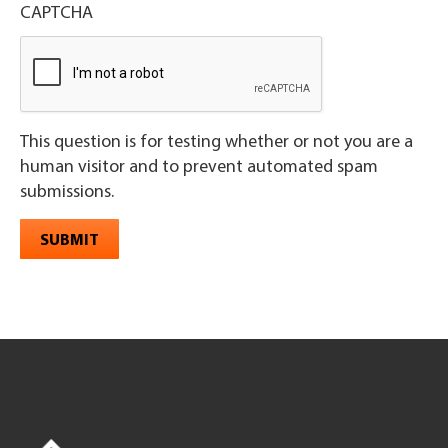
CAPTCHA
This question is for testing whether or not you are a
human visitor and to prevent automated spam
submissions.
SUBMIT