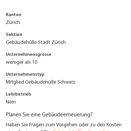
Kanton
Zürich
Sektion
Gebäudehülle Stadt Zürich
Unternehmensgrösse
weniger als 10
Unternehmenstyp
Mitglied Gebäudehülle Schweiz
Lehrbetrieb
Nein
Planen Sie eine Gebäudeerneuerung?
Haben Sie Fragen zum Vorgehen oder zu den Kosten