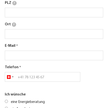
PLZ
?
Ort
?
E-Mail
Telefon
Ich wünsche
eine Energieberatung