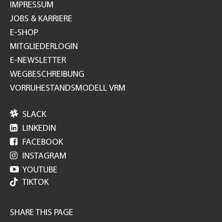
IMPRESSUM
JOBS & KARRIERE
E-SHOP
MITGLIEDERLOGIN
E-NEWSLETTER
WEGBESCHREIBUNG
VORRUHESTANDSMODELL VRM

SLACK

LINKEDIN

FACEBOOK

INSTAGRAM

YOUTUBE
TIKTOK
SHARE THIS PAGE