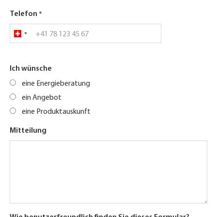
Telefon
Ich wünsche
eine Energieberatung
ein Angebot
eine Produktauskunft
Mitteilung