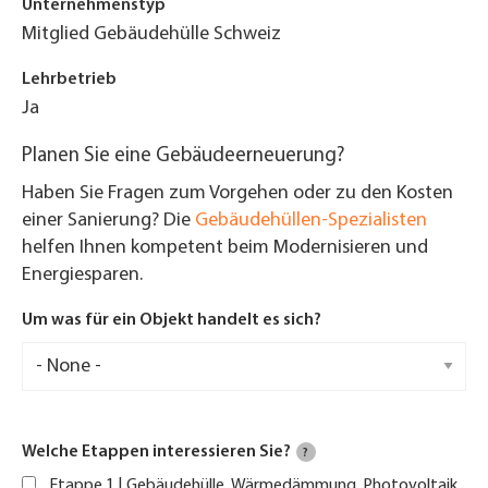
Unternehmenstyp
Mitglied Gebäudehülle Schweiz
Lehrbetrieb
Ja
Planen Sie eine Gebäudeerneuerung?
Haben Sie Fragen zum Vorgehen oder zu den Kosten
einer Sanierung? Die
Gebäudehüllen-Spezialisten
helfen Ihnen kompetent beim Modernisieren und
Energiesparen.
Um was für ein Objekt handelt es sich?
Welche Etappen interessieren Sie?
?
Etappe 1 | Gebäudehülle, Wärmedämmung, Photovoltaik