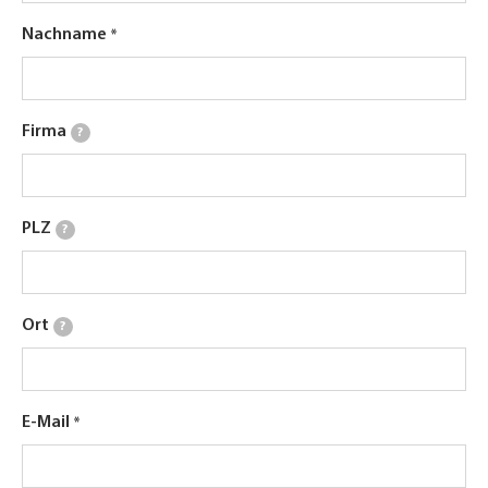
Nachname
Firma
?
PLZ
?
Ort
?
E-Mail