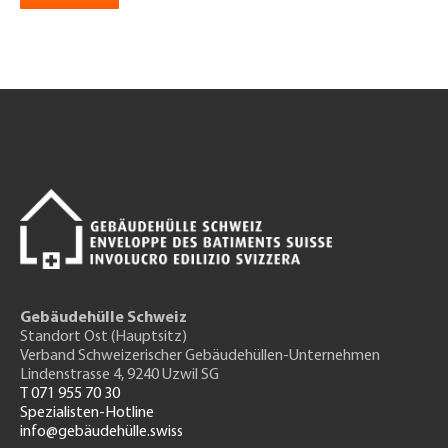
Gebäudehülle Schweiz
Standort Ost (Hauptsitz)
Verband Schweizerischer Gebäudehüllen-Unternehmen
Lindenstrasse 4, 9240 Uzwil SG
T 071 955 70 30
Spezialisten-Hotline
info@gebäudehülle.swiss