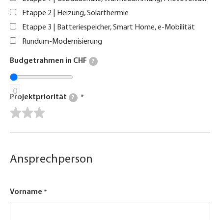
Etappe 2 | Heizung, Solarthermie
Etappe 3 | Batteriespeicher, Smart Home, e-Mobilität
Rundum-Modernisierung
Budgetrahmen in CHF
?
0
Projektpriorität
?
Ansprechperson
Vorname