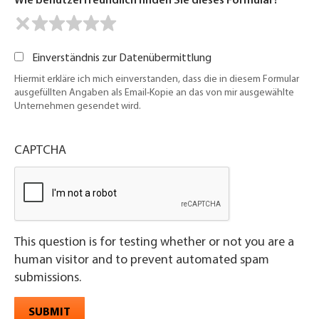
Wie benutzerfreundlich finden Sie dieses Formular?
Einverständnis zur Datenübermittlung
Hiermit erkläre ich mich einverstanden, dass die in diesem Formular
ausgefüllten Angaben als Email-Kopie an das von mir ausgewählte
Unternehmen gesendet wird.
CAPTCHA
This question is for testing whether or not you are a
human visitor and to prevent automated spam
submissions.
SUBMIT