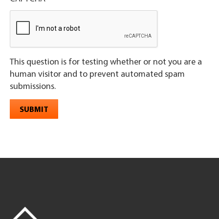
This question is for testing whether or not you are a
human visitor and to prevent automated spam
submissions.
SUBMIT