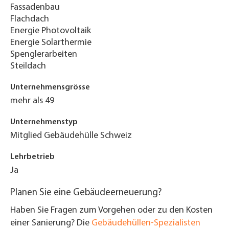
Fassadenbau
Flachdach
Energie Photovoltaik
Energie Solarthermie
Spenglerarbeiten
Steildach
Unternehmensgrösse
mehr als 49
Unternehmenstyp
Mitglied Gebäudehülle Schweiz
Lehrbetrieb
Ja
Planen Sie eine Gebäudeerneuerung?
Haben Sie Fragen zum Vorgehen oder zu den Kosten
einer Sanierung? Die
Gebäudehüllen-Spezialisten