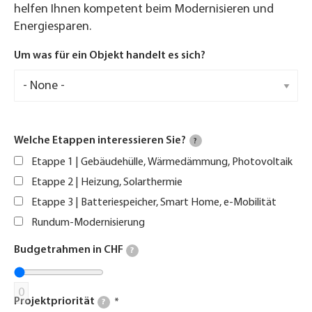
helfen Ihnen kompetent beim Modernisieren und
Energiesparen.
Um was für ein Objekt handelt es sich?
Welche Etappen interessieren Sie?
?
Etappe 1 | Gebäudehülle, Wärmedämmung, Photovoltaik
Etappe 2 | Heizung, Solarthermie
Etappe 3 | Batteriespeicher, Smart Home, e-Mobilität
Rundum-Modernisierung
Budgetrahmen in CHF
?
0
Projektpriorität
?