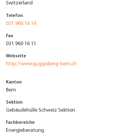
Switzerland
Telefon
031 960 16 16
Fax
031 960 16 11
Webseite
http://www.guggisberg-bern.ch
Kanton
Bern
Sektion
Gebäudehülle Schweiz Sektion
Fachbereiche
Energieberatung