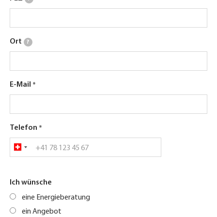
Ort
?
E-Mail
Telefon
Ich wünsche
eine Energieberatung
ein Angebot