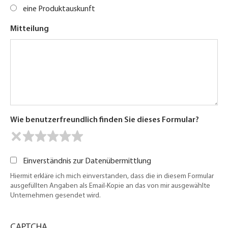
eine Produktauskunft
Mitteilung
Wie benutzerfreundlich finden Sie dieses Formular?
Einverständnis zur Datenübermittlung
Hiermit erkläre ich mich einverstanden, dass die in diesem Formular
ausgefüllten Angaben als Email-Kopie an das von mir ausgewählte
Unternehmen gesendet wird.
CAPTCHA