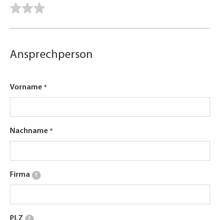
Ansprechperson
Vorname
Nachname
Firma
?
PLZ
?