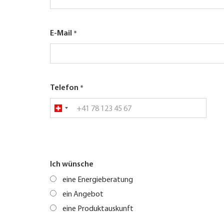
E-Mail
Telefon
Ich wünsche
eine Energieberatung
ein Angebot
eine Produktauskunft