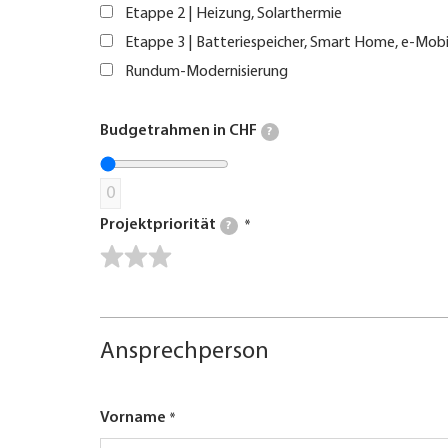
Etappe 2 | Heizung, Solarthermie
Etappe 3 | Batteriespeicher, Smart Home, e-Mobi
Rundum-Modernisierung
Budgetrahmen in CHF
?
0
Projektpriorität
?
Ansprechperson
Vorname