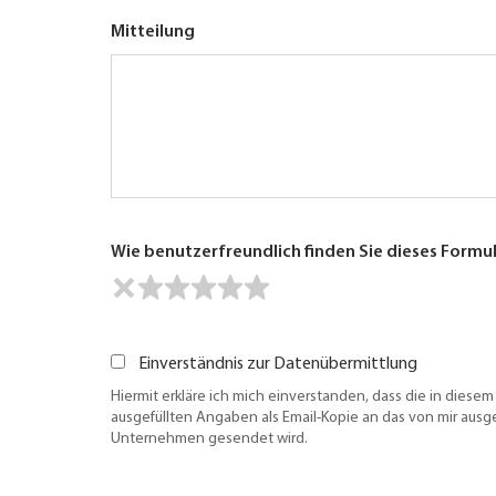
Mitteilung
Wie benutzerfreundlich finden Sie dieses Formu
Einverständnis zur Datenübermittlung
Hiermit erkläre ich mich einverstanden, dass die in diesem
ausgefüllten Angaben als Email-Kopie an das von mir aus
Unternehmen gesendet wird.