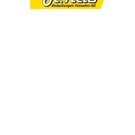
UNTERNEHMEN FINDEN
FACHZEITSCHRIFT