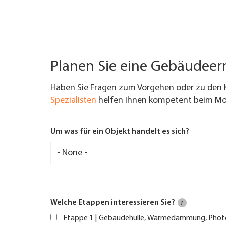
Planen Sie eine Gebäudee
Haben Sie Fragen zum Vorgehen oder zu den 
Spezialisten
helfen Ihnen kompetent beim Mod
Um was für ein Objekt handelt es sich?
Welche Etappen interessieren Sie?
?
Etappe 1 | Gebäudehülle, Wärmedämmung, Phot