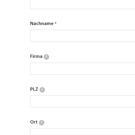
Nachname
Firma
?
PLZ
?
Ort
?