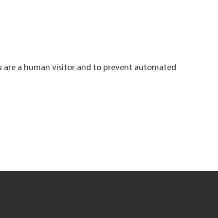
ou are a human visitor and to prevent automated