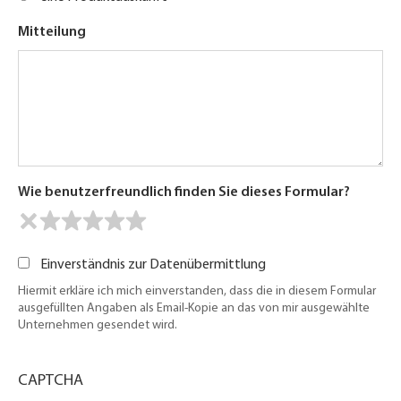
Mitteilung
Wie benutzerfreundlich finden Sie dieses Formular?
Einverständnis zur Datenübermittlung
Hiermit erkläre ich mich einverstanden, dass die in diesem Formular
ausgefüllten Angaben als Email-Kopie an das von mir ausgewählte
Unternehmen gesendet wird.
CAPTCHA