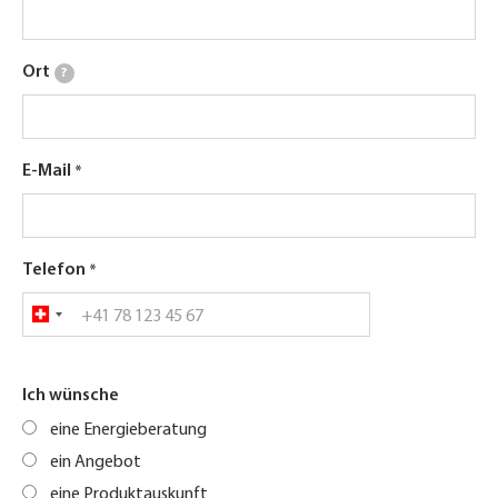
Ort
?
E-Mail
Telefon
Ich wünsche
eine Energieberatung
ein Angebot
eine Produktauskunft