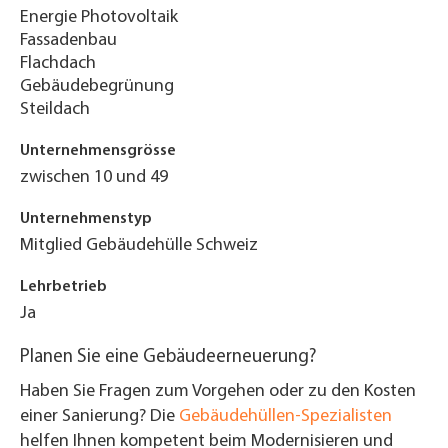
Energie Photovoltaik
Fassadenbau
Flachdach
Gebäudebegrünung
Steildach
Unternehmensgrösse
zwischen 10 und 49
Unternehmenstyp
Mitglied Gebäudehülle Schweiz
Lehrbetrieb
Ja
Planen Sie eine Gebäudeerneuerung?
Haben Sie Fragen zum Vorgehen oder zu den Kosten
einer Sanierung? Die
Gebäudehüllen-Spezialisten
helfen Ihnen kompetent beim Modernisieren und