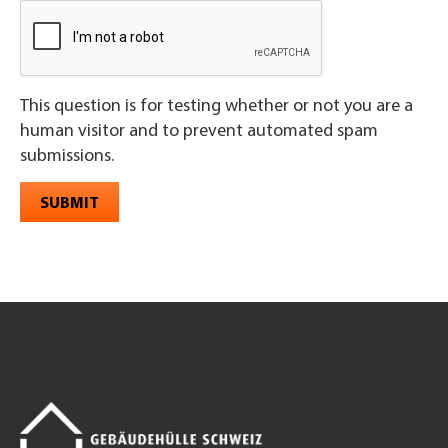
This question is for testing whether or not you are a
human visitor and to prevent automated spam
submissions.
SUBMIT