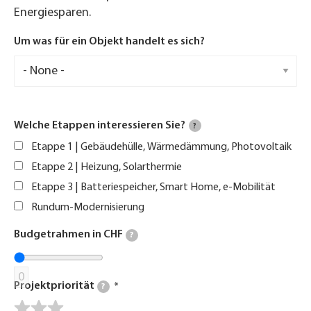
Energiesparen.
Um was für ein Objekt handelt es sich?
Welche Etappen interessieren Sie?
?
Etappe 1 | Gebäudehülle, Wärmedämmung, Photovoltaik
Etappe 2 | Heizung, Solarthermie
Etappe 3 | Batteriespeicher, Smart Home, e-Mobilität
Rundum-Modernisierung
Budgetrahmen in CHF
?
0
Projektpriorität
?