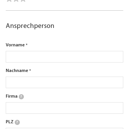
Ansprechperson
Vorname
Nachname
Firma
?
PLZ
?