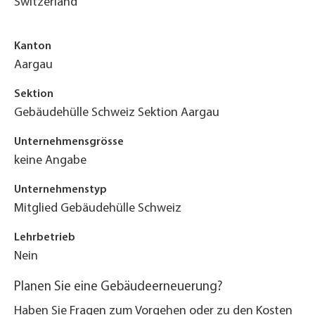
Switzerland
Kanton
Aargau
Sektion
Gebäudehülle Schweiz Sektion Aargau
Unternehmensgrösse
keine Angabe
Unternehmenstyp
Mitglied Gebäudehülle Schweiz
Lehrbetrieb
Nein
Planen Sie eine Gebäudeerneuerung?
Haben Sie Fragen zum Vorgehen oder zu den Kosten