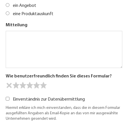
ein Angebot
eine Produktauskunft
Mitteilung
Wie benutzerfreundlich finden Sie dieses Formular?
Einverständnis zur Datenübermittlung
Hiermit erkläre ich mich einverstanden, dass die in diesem Formular
ausgefüllten Angaben als Email-Kopie an das von mir ausgewählte
Unternehmen gesendet wird.