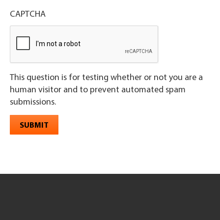
CAPTCHA
This question is for testing whether or not you are a
human visitor and to prevent automated spam
submissions.
SUBMIT