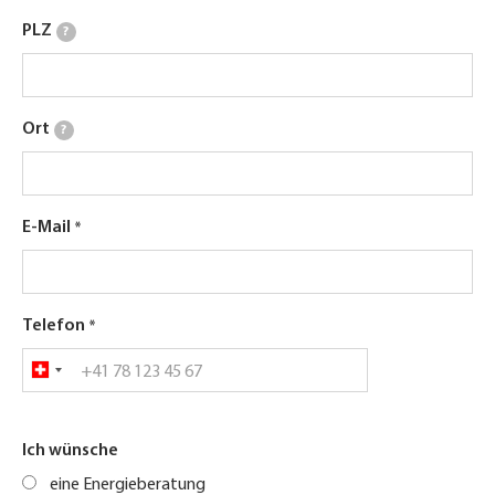
PLZ
?
Ort
?
E-Mail
Telefon
Ich wünsche
eine Energieberatung