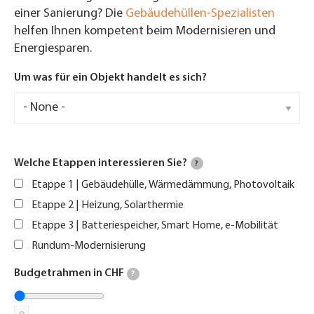
einer Sanierung? Die
Gebäudehüllen-Spezialisten
helfen Ihnen kompetent beim Modernisieren und
Energiesparen.
Um was für ein Objekt handelt es sich?
Welche Etappen interessieren Sie?
?
Etappe 1 | Gebäudehülle, Wärmedämmung, Photovoltaik
Etappe 2 | Heizung, Solarthermie
Etappe 3 | Batteriespeicher, Smart Home, e-Mobilität
Rundum-Modernisierung
Budgetrahmen in CHF
?