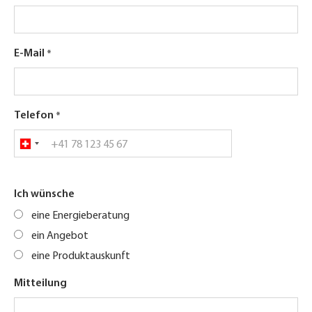
E-Mail
Telefon
Ich wünsche
eine Energieberatung
ein Angebot
eine Produktauskunft
Mitteilung