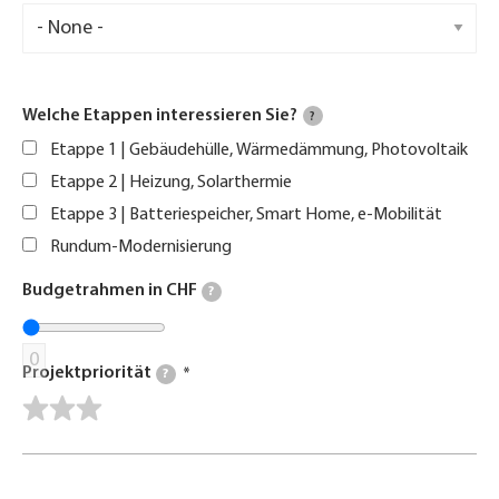
Welche Etappen interessieren Sie?
?
Etappe 1 | Gebäudehülle, Wärmedämmung, Photovoltaik
Etappe 2 | Heizung, Solarthermie
Etappe 3 | Batteriespeicher, Smart Home, e-Mobilität
Rundum-Modernisierung
Budgetrahmen in CHF
?
0
Projektpriorität
?