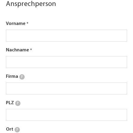
Ansprechperson
Vorname
Nachname
Firma
?
PLZ
?
Ort
?