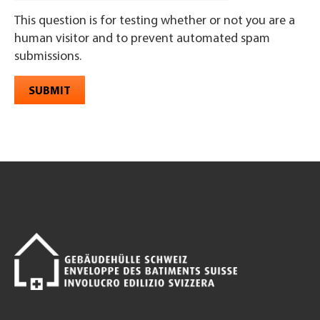
This question is for testing whether or not you are a
human visitor and to prevent automated spam
submissions.
SUBMIT