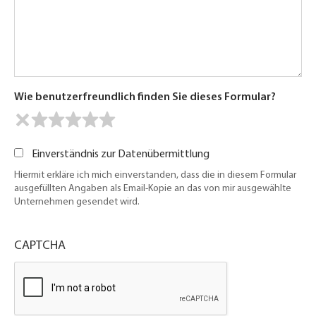
Wie benutzerfreundlich finden Sie dieses Formular?
Einverständnis zur Datenübermittlung
Hiermit erkläre ich mich einverstanden, dass die in diesem Formular
ausgefüllten Angaben als Email-Kopie an das von mir ausgewählte
Unternehmen gesendet wird.
CAPTCHA