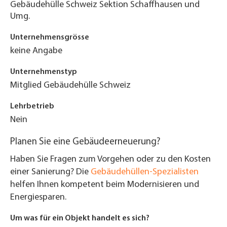
Gebäudehülle Schweiz Sektion Schaffhausen und
Umg.
Unternehmensgrösse
keine Angabe
Unternehmenstyp
Mitglied Gebäudehülle Schweiz
Lehrbetrieb
Nein
Planen Sie eine Gebäudeerneuerung?
Haben Sie Fragen zum Vorgehen oder zu den Kosten
einer Sanierung? Die
Gebäudehüllen-Spezialisten
helfen Ihnen kompetent beim Modernisieren und
Energiesparen.
Um was für ein Objekt handelt es sich?