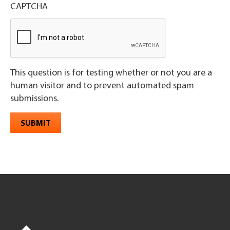
CAPTCHA
This question is for testing whether or not you are a
human visitor and to prevent automated spam
submissions.
SUBMIT