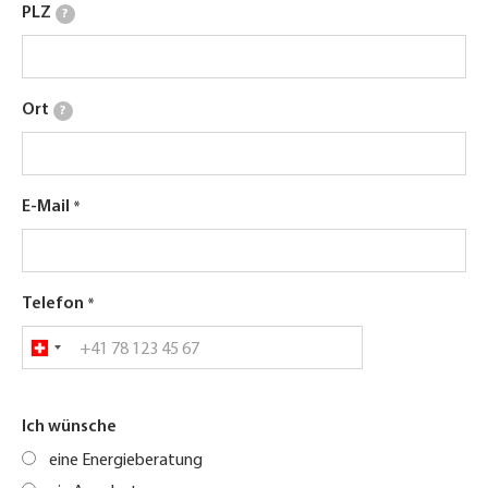
PLZ
?
Ort
?
E-Mail
Telefon
Ich wünsche
eine Energieberatung