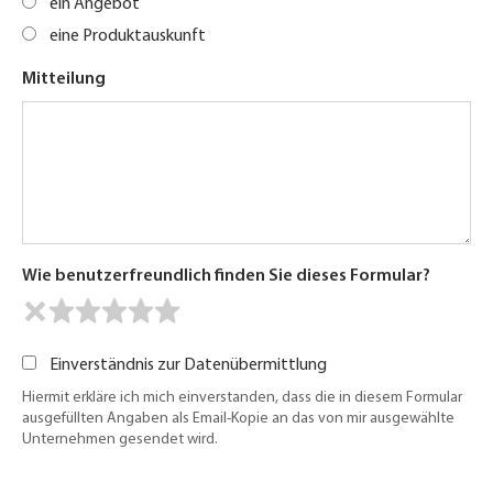
ein Angebot
eine Produktauskunft
Mitteilung
Wie benutzerfreundlich finden Sie dieses Formular?
Einverständnis zur Datenübermittlung
Hiermit erkläre ich mich einverstanden, dass die in diesem Formular
ausgefüllten Angaben als Email-Kopie an das von mir ausgewählte
Unternehmen gesendet wird.