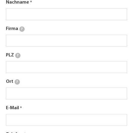
Nachname
Firma
?
PLZ
?
Ort
?
E-Mail