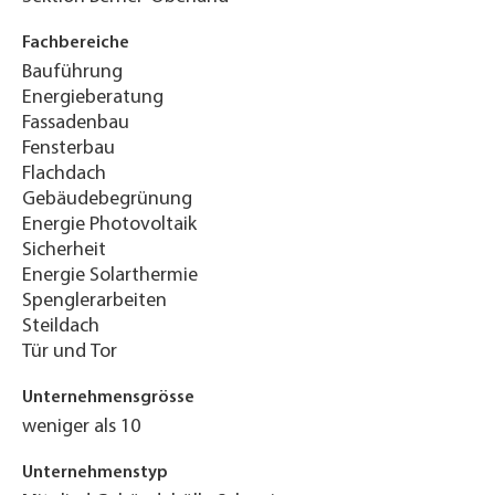
Fachbereiche
Bauführung
Energieberatung
Fassadenbau
Fensterbau
Flachdach
Gebäudebegrünung
Energie Photovoltaik
Sicherheit
Energie Solarthermie
Spenglerarbeiten
Steildach
Tür und Tor
Unternehmensgrösse
weniger als 10
Unternehmenstyp