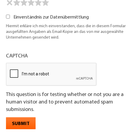
Einverständnis zur Datenübermittlung
Hiermit erkläre ich mich einverstanden, dass die in diesem Formular
ausgefüllten Angaben als Email-Kopie an das von mir ausgewählte
Unternehmen gesendet wird.
CAPTCHA
This question is for testing whether or not you are a
human visitor and to prevent automated spam
submissions.
SUBMIT