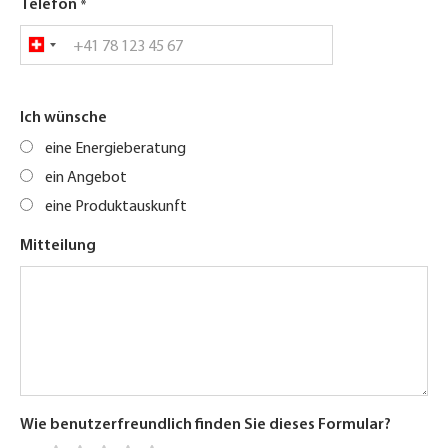
Telefon
Ich wünsche
eine Energieberatung
ein Angebot
eine Produktauskunft
Mitteilung
Wie benutzerfreundlich finden Sie dieses Formular?