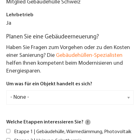
Mitglied Gebäudehülle Schweiz
Lehrbetrieb
Ja
Planen Sie eine Gebäudeerneuerung?
Haben Sie Fragen zum Vorgehen oder zu den Kosten
einer Sanierung? Die
Gebäudehüllen-Spezialisten
helfen Ihnen kompetent beim Modernisieren und
Energiesparen.
Um was für ein Objekt handelt es sich?
Welche Etappen interessieren Sie?
?
Etappe 1 | Gebäudehülle, Wärmedämmung, Photovoltaik