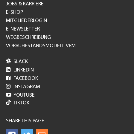
JOBS & KARRIERE
E-SHOP
MITGLIEDERLOGIN
E-NEWSLETTER
WEGBESCHREIBUNG
VORRUHESTANDSMODELL VRM

SLACK

LINKEDIN

FACEBOOK

INSTAGRAM

YOUTUBE
TIKTOK
SHARE THIS PAGE