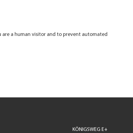
ou are a human visitor and to prevent automated
KÖNIGSWEG E+