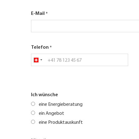
E-Mail
Telefon
Ich wünsche
eine Energieberatung
ein Angebot
eine Produktauskunft