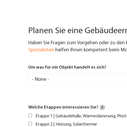
Planen Sie eine Gebäudee
Haben Sie Fragen zum Vorgehen oder zu den 
Spezialisten
helfen Ihnen kompetent beim Mod
Um was für ein Objekt handelt es sich?
Welche Etappen interessieren Sie?
?
Etappe 1 | Gebäudehülle, Wärmedämmung, Phot
Etappe 2 | Heizung, Solarthermie