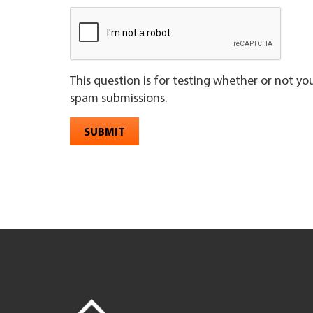
This question is for testing whether or not y
spam submissions.
SUBMIT