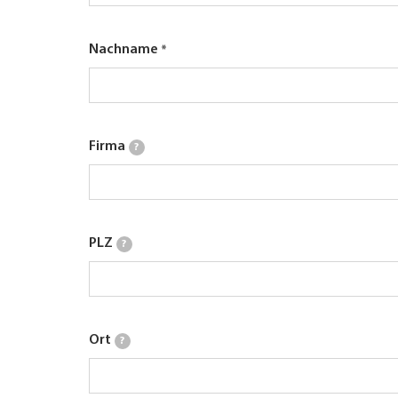
Nachname
Firma
?
PLZ
?
Ort
?