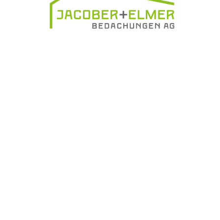
UNTERNEHMEN FINDEN
FACHZEITSCHRIFT