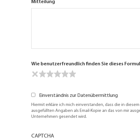
Mitteilung
Wie benutzerfreundlich finden Sie dieses Formu
Einverständnis zur Datenübermittlung
Hiermit erkläre ich mich einverstanden, dass die in diesem
ausgefüllten Angaben als Email-Kopie an das von mir aus
Unternehmen gesendet wird.
CAPTCHA