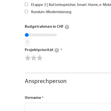
Etappe 3 | Batteriespeicher, Smart Home, e-Mobi
Rundum-Modernisierung
Budgetrahmen in CHF
?
0
Projektpriorität
?
Ansprechperson
Vorname