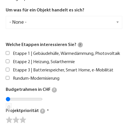
Um was für ein Objekt handelt es sich?
Welche Etappen interessieren Sie?
?
Etappe 1 | Gebäudehülle, Wärmedämmung, Photovoltaik
Etappe 2 | Heizung, Solarthermie
Etappe 3 | Batteriespeicher, Smart Home, e-Mobilität
Rundum-Modernisierung
Budgetrahmen in CHF
?
0
Projektpriorität
?