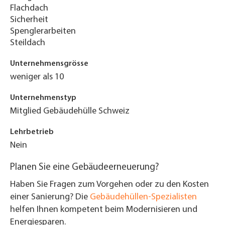
Flachdach
Sicherheit
Spenglerarbeiten
Steildach
Unternehmensgrösse
weniger als 10
Unternehmenstyp
Mitglied Gebäudehülle Schweiz
Lehrbetrieb
Nein
Planen Sie eine Gebäudeerneuerung?
Haben Sie Fragen zum Vorgehen oder zu den Kosten
einer Sanierung? Die
Gebäudehüllen-Spezialisten
helfen Ihnen kompetent beim Modernisieren und
Energiesparen.