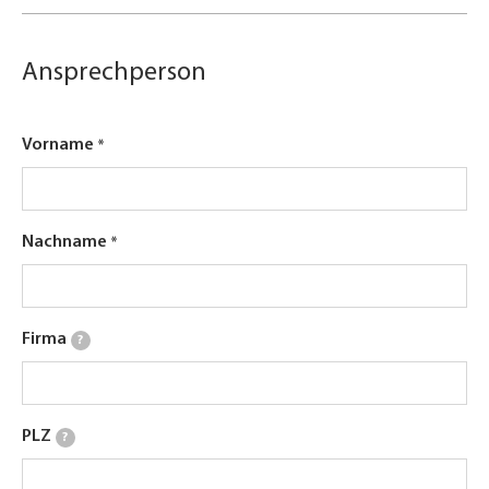
Ansprechperson
Vorname
Nachname
Firma
?
PLZ
?