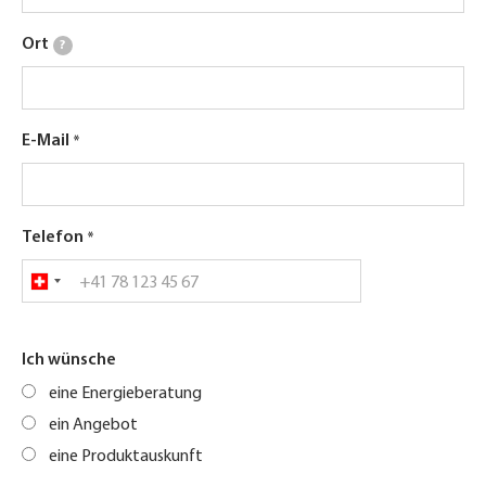
Ort
?
E-Mail
Telefon
Ich wünsche
eine Energieberatung
ein Angebot
eine Produktauskunft