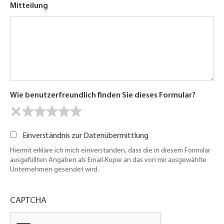
Mitteilung
Wie benutzerfreundlich finden Sie dieses Formular?
Einverständnis zur Datenübermittlung
Hiermit erkläre ich mich einverstanden, dass die in diesem Formular
ausgefüllten Angaben als Email-Kopie an das von mir ausgewählte
Unternehmen gesendet wird.
CAPTCHA