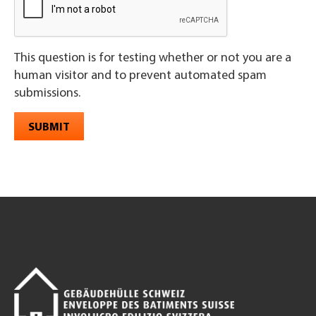
This question is for testing whether or not you are a
human visitor and to prevent automated spam
submissions.
SUBMIT