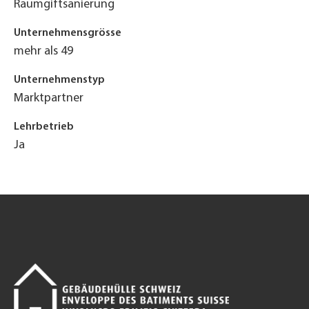
Raumgiftsanierung
Unternehmensgrösse
mehr als 49
Unternehmenstyp
Marktpartner
Lehrbetrieb
Ja