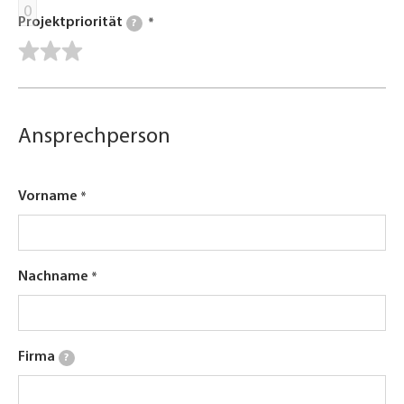
0
Projektpriorität
?
Ansprechperson
Vorname
Nachname
Firma
?