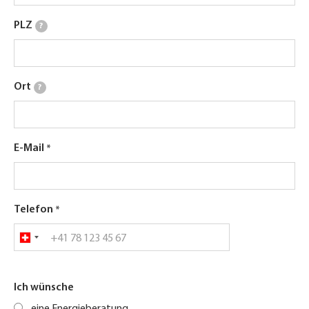
PLZ
?
Ort
?
E-Mail
Telefon
Ich wünsche