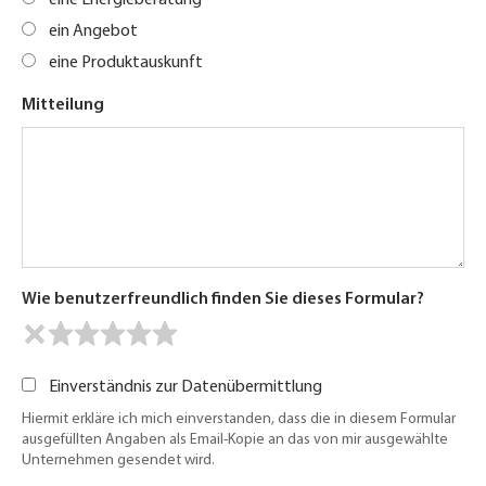
eine Energieberatung
ein Angebot
eine Produktauskunft
Mitteilung
Wie benutzerfreundlich finden Sie dieses Formular?
Einverständnis zur Datenübermittlung
Hiermit erkläre ich mich einverstanden, dass die in diesem Formular
ausgefüllten Angaben als Email-Kopie an das von mir ausgewählte
Unternehmen gesendet wird.