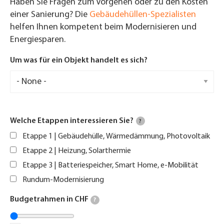
Haben Sie Fragen zum Vorgehen oder zu den Kosten
einer Sanierung? Die
Gebäudehüllen-Spezialisten
helfen Ihnen kompetent beim Modernisieren und
Energiesparen.
Um was für ein Objekt handelt es sich?
Welche Etappen interessieren Sie?
?
Etappe 1 | Gebäudehülle, Wärmedämmung, Photovoltaik
Etappe 2 | Heizung, Solarthermie
Etappe 3 | Batteriespeicher, Smart Home, e-Mobilität
Rundum-Modernisierung
Budgetrahmen in CHF
?