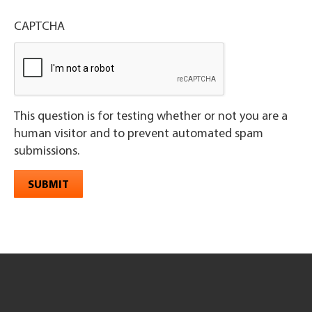
CAPTCHA
This question is for testing whether or not you are a
human visitor and to prevent automated spam
submissions.
SUBMIT