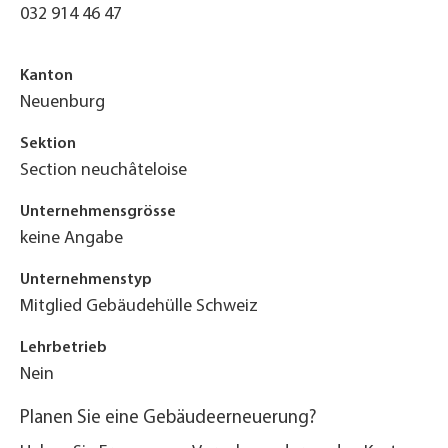
032 914 46 47
Kanton
Neuenburg
Sektion
Section neuchâteloise
Unternehmensgrösse
keine Angabe
Unternehmenstyp
Mitglied Gebäudehülle Schweiz
Lehrbetrieb
Nein
Planen Sie eine Gebäudeerneuerung?