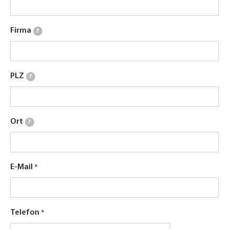
Firma
?
PLZ
?
Ort
?
E-Mail
Telefon