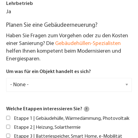
Lehrbetrieb
Ja
Planen Sie eine Gebäudeerneuerung?
Haben Sie Fragen zum Vorgehen oder zu den Kosten
einer Sanierung? Die
Gebäudehüllen-Spezialisten
helfen Ihnen kompetent beim Modernisieren und
Energiesparen.
Um was für ein Objekt handelt es sich?
Welche Etappen interessieren Sie?
?
Etappe 1 | Gebäudehülle, Wärmedämmung, Photovoltaik
Etappe 2 | Heizung, Solarthermie
Etappe 3 | Batteriespeicher, Smart Home, e-Mobilität