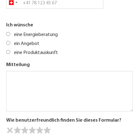
Ich wünsche
eine Energieberatung
ein Angebot
eine Produktauskunft
Mitteilung
Wie benutzerfreundlich finden Sie dieses Formular?