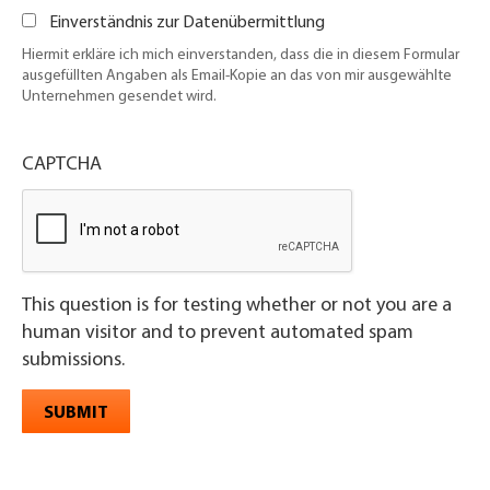
Einverständnis zur Datenübermittlung
Hiermit erkläre ich mich einverstanden, dass die in diesem Formular
ausgefüllten Angaben als Email-Kopie an das von mir ausgewählte
Unternehmen gesendet wird.
CAPTCHA
This question is for testing whether or not you are a
human visitor and to prevent automated spam
submissions.
SUBMIT