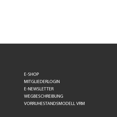
E-SHOP
MITGLIEDERLOGIN
E-NEWSLETTER
WEGBESCHREIBUNG
VORRUHESTANDSMODELL VRM