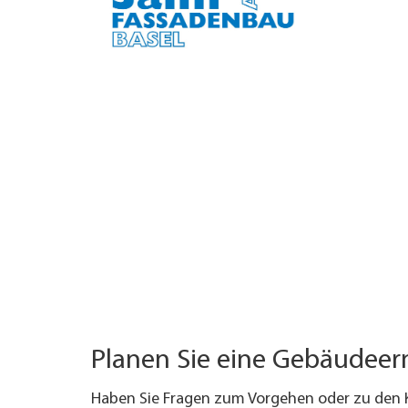
UNTERNEHMEN FINDEN
FACHZEITSCHRIFT
Planen Sie eine Gebäudee
Haben Sie Fragen zum Vorgehen oder zu den 