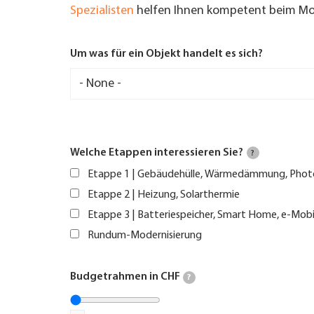
Spezialisten
helfen Ihnen kompetent beim Mod
Um was für ein Objekt handelt es sich?
Welche Etappen interessieren Sie?
?
Etappe 1 | Gebäudehülle, Wärmedämmung, Phot
Etappe 2 | Heizung, Solarthermie
Etappe 3 | Batteriespeicher, Smart Home, e-Mobi
Rundum-Modernisierung
Budgetrahmen in CHF
?