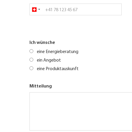
Ich wünsche
eine Energieberatung
ein Angebot
eine Produktauskunft
Mitteilung