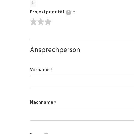
0
Projektpriorität
?
Ansprechperson
Vorname
Nachname