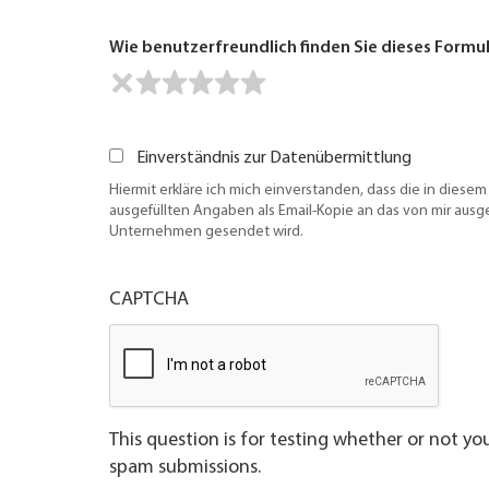
Wie benutzerfreundlich finden Sie dieses Formu
Einverständnis zur Datenübermittlung
Hiermit erkläre ich mich einverstanden, dass die in diesem
ausgefüllten Angaben als Email-Kopie an das von mir aus
Unternehmen gesendet wird.
CAPTCHA
This question is for testing whether or not y
spam submissions.