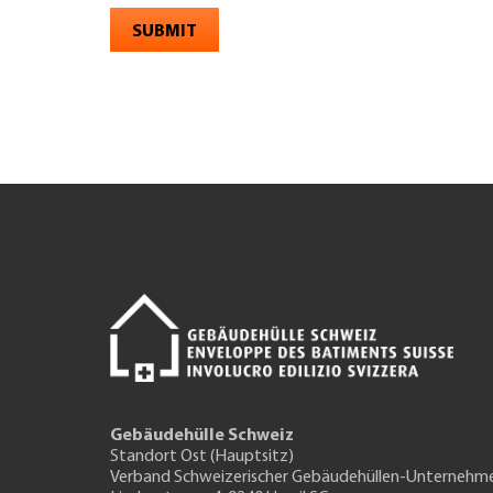
SUBMIT
Gebäudehülle Schweiz
Standort Ost (Hauptsitz)
Verband Schweizerischer Gebäudehüllen-Unternehm